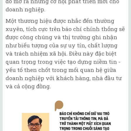
đó mở ra những cơ hội phát triển mới cho
doanh nghiệp.
Một thương hiệu được nhắc đến thường
xuyên, tích cực trên báo chí chính thống sẽ
được công chúng và thị trường ghi nhận
như biểu tượng của sự uy tín, chất lượng
và trách nhiệm xã hội. Điều này đặc biệt
quan trọng trong việc tạo dựng niềm tin -
yếu tố then chốt trong mối quan hệ giữa
doanh nghiệp với khách hàng, nhà đầu tư
và cả cộng đồng.