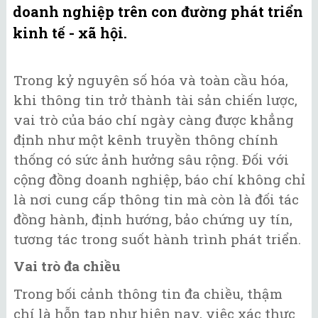
doanh nghiệp trên con đường phát triển
kinh tế - xã hội.
Trong kỷ nguyên số hóa và toàn cầu hóa,
khi thông tin trở thành tài sản chiến lược,
vai trò của báo chí ngày càng được khẳng
định như một kênh truyền thông chính
thống có sức ảnh hưởng sâu rộng. Đối với
cộng đồng doanh nghiệp, báo chí không chỉ
là nơi cung cấp thông tin mà còn là đối tác
đồng hành, định hướng, bảo chứng uy tín,
tương tác trong suốt hành trình phát triển.
Vai trò đa chiều
Trong bối cảnh thông tin đa chiều, thậm
chí là hỗn tạp như hiện nay, việc xác thực