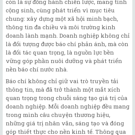
còn là sự đồng hành chiến lược, mang tính
cộng sinh, cùng phát triển vì mục tiêu
chung: xây dựng một xã hội minh bạch,
thông tin đa chiều và môi trường kinh
doanh lành mạnh. Doanh nghiệp không chỉ
là đối tượng được báo chí phản ánh, mà còn
là đối tác quan trọng, là nguồn lực bền
vững góp phần nuôi dưỡng và phát triển
nền báo chí nước nhà.
Báo chí không chỉ giữ vai trò truyền tải
thông tin, mà đã trở thành một mắt xích
quan trọng trong chuỗi sáng tạo giá trị của
doanh nghiệp. Mỗi doanh nghiệp đều mang
trong mình câu chuyện thương hiệu,
những giá trị nhân văn, sáng tạo và đóng
góp thiết thực cho nền kinh tế. Thông qua