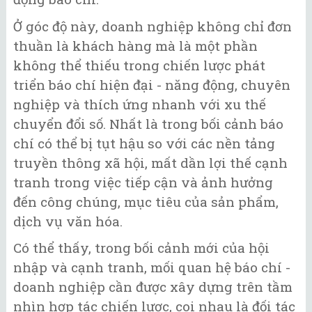
Ở góc độ này, doanh nghiệp không chỉ đơn
thuần là khách hàng mà là một phần
không thể thiếu trong chiến lược phát
triển báo chí hiện đại - năng động, chuyên
nghiệp và thích ứng nhanh với xu thế
chuyển đổi số. Nhất là trong bối cảnh báo
chí có thể bị tụt hậu so với các nền tảng
truyền thông xã hội, mất dần lợi thế cạnh
tranh trong việc tiếp cận và ảnh hưởng
đến công chúng, mục tiêu của sản phẩm,
dịch vụ văn hóa.
Có thể thấy, trong bối cảnh mới của hội
nhập và cạnh tranh, mối quan hệ báo chí -
doanh nghiệp cần được xây dựng trên tầm
nhìn hợp tác chiến lược, coi nhau là đối tác