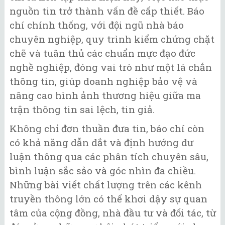
nguồn tin trở thành vấn đề cấp thiết. Báo
chí chính thống, với đội ngũ nhà báo
chuyên nghiệp, quy trình kiểm chứng chặt
chẽ và tuân thủ các chuẩn mực đạo đức
nghề nghiệp, đóng vai trò như một lá chắn
thông tin, giúp doanh nghiệp bảo vệ và
nâng cao hình ảnh thương hiệu giữa ma
trận thông tin sai lệch, tin giả.
Không chỉ đơn thuần đưa tin, báo chí còn
có khả năng dẫn dắt và định hướng dư
luận thông qua các phân tích chuyên sâu,
bình luận sắc sảo và góc nhìn đa chiều.
Những bài viết chất lượng trên các kênh
truyền thông lớn có thể khơi dậy sự quan
tâm của cộng đồng, nhà đầu tư và đối tác, từ