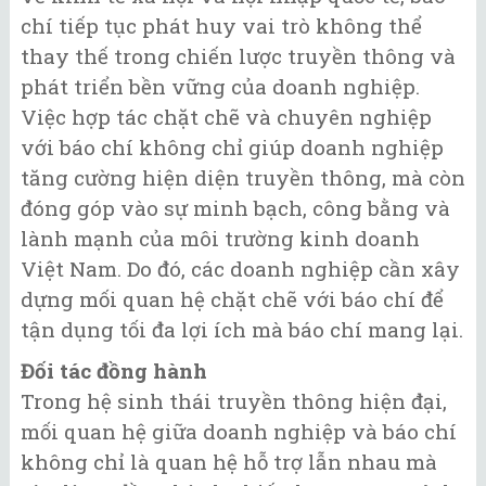
chí tiếp tục phát huy vai trò không thể
thay thế trong chiến lược truyền thông và
phát triển bền vững của doanh nghiệp.
Việc hợp tác chặt chẽ và chuyên nghiệp
với báo chí không chỉ giúp doanh nghiệp
tăng cường hiện diện truyền thông, mà còn
đóng góp vào sự minh bạch, công bằng và
lành mạnh của môi trường kinh doanh
Việt Nam. Do đó, các doanh nghiệp cần xây
dựng mối quan hệ chặt chẽ với báo chí để
tận dụng tối đa lợi ích mà báo chí mang lại.
Đối tác đồng hành
Trong hệ sinh thái truyền thông hiện đại,
mối quan hệ giữa doanh nghiệp và báo chí
không chỉ là quan hệ hỗ trợ lẫn nhau mà