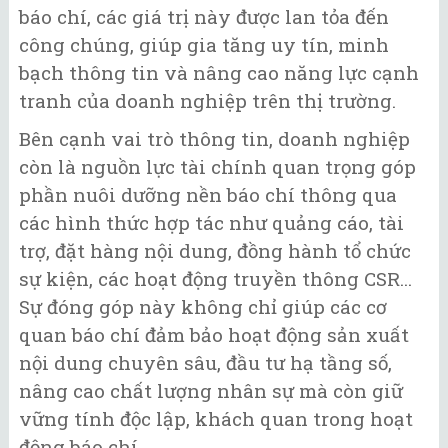
báo chí, các giá trị này được lan tỏa đến
công chúng, giúp gia tăng uy tín, minh
bạch thông tin và nâng cao năng lực cạnh
tranh của doanh nghiệp trên thị trường.
Bên cạnh vai trò thông tin, doanh nghiệp
còn là nguồn lực tài chính quan trọng góp
phần nuôi dưỡng nền báo chí thông qua
các hình thức hợp tác như quảng cáo, tài
trợ, đặt hàng nội dung, đồng hành tổ chức
sự kiện, các hoạt động truyền thông CSR...
Sự đóng góp này không chỉ giúp các cơ
quan báo chí đảm bảo hoạt động sản xuất
nội dung chuyên sâu, đầu tư hạ tầng số,
nâng cao chất lượng nhân sự mà còn giữ
vững tính độc lập, khách quan trong hoạt
động báo chí.