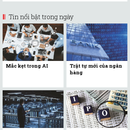
Tin nổi bật trong ngày
Mắc kẹt trong AI
Trật tự mới của ngân
hàng