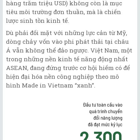
hàng trăm triệu USD) không còn là mục
tiêu môi trường đơn thuần, mà là chiến
lược sinh tồn kinh tế.
Dù phải đối mặt với những lực cản từ Mỹ,
dòng chảy vốn vào phi phát thải tại châu
Á vẫn không thể đảo ngược. Việt Nam, một
trong những nền kinh tế năng động nhất
ASEAN, đang đứng trước cơ hội hiếm có để
hiện đại hóa nền công nghiệp theo mô
hình Made in Vietnam “xanh”.