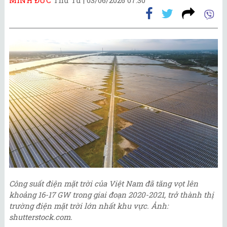
Công suất điện mặt trời của Việt Nam đã tăng vọt lên
khoảng 16-17 GW trong giai đoạn 2020-2021, trở thành thị
trường điện mặt trời lớn nhất khu vực. Ảnh:
shutterstock.com.