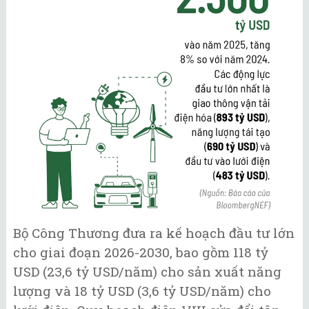
Bộ Công Thương đưa ra kế hoạch đầu tư lớn
cho giai đoạn 2026-2030, bao gồm 118 tỷ
USD (23,6 tỷ USD/năm) cho sản xuất năng
lượng và 18 tỷ USD (3,6 tỷ USD/năm) cho