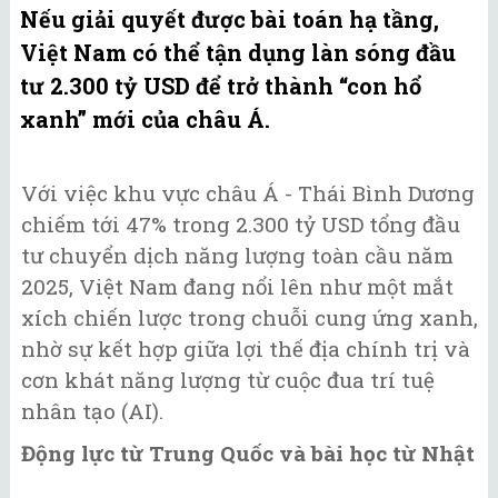
Nếu giải quyết được bài toán hạ tầng,
Việt Nam có thể tận dụng làn sóng đầu
tư 2.300 tỷ USD để trở thành “con hổ
xanh” mới của châu Á.
Với việc khu vực châu Á - Thái Bình Dương
chiếm tới 47% trong 2.300 tỷ USD tổng đầu
tư chuyển dịch năng lượng toàn cầu năm
2025, Việt Nam đang nổi lên như một mắt
xích chiến lược trong chuỗi cung ứng xanh,
nhờ sự kết hợp giữa lợi thế địa chính trị và
cơn khát năng lượng từ cuộc đua trí tuệ
nhân tạo (AI).
Động lực từ Trung Quốc và bài học từ Nhật