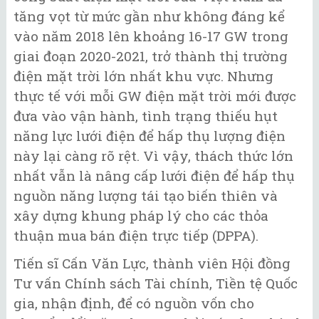
tăng vọt từ mức gần như không đáng kể
vào năm 2018 lên khoảng 16-17 GW trong
giai đoạn 2020-2021, trở thành thị trường
điện mặt trời lớn nhất khu vực. Nhưng
thực tế với mỗi GW điện mặt trời mới được
đưa vào vận hành, tình trạng thiếu hụt
năng lực lưới điện để hấp thụ lượng điện
này lại càng rõ rệt. Vì vậy, thách thức lớn
nhất vẫn là nâng cấp lưới điện để hấp thụ
nguồn năng lượng tái tạo biến thiên và
xây dựng khung pháp lý cho các thỏa
thuận mua bán điện trực tiếp (DPPA).
Tiến sĩ Cấn Văn Lực, thành viên Hội đồng
Tư vấn Chính sách Tài chính, Tiền tệ Quốc
gia, nhận định, để có nguồn vốn cho