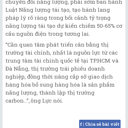
chuyển đổi năng lượng, phải sớm ban hành
Luật Năng lượng tái tạo, tạo hành lang
pháp lý rõ ràng trong bối cảnh tỷ trọng
năng lượng tái tạo dự kiến chiếm 50-65% cơ
cấu nguồn điện trong tương lai.
“Cần quan tâm phát triển cân bằng thị
trường tài chính, nhất là nguồn lực từ các
trung tâm tài chính quốc tế tại TP.HCM và
Đà Nẵng, thị trường trái phiếu doanh
nghiệp, đồng thời nâng cấp sở giao dịch
hàng hóa bổ sung hàng hóa là sản phẩm
năng lượng, thành lập thị trường
carbon...”, ông Lực nói.
f | Chia sẻ bài viết