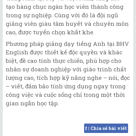
tạo hàng chục ngàn học viên thành công
trong sự nghiệp. Cùng với đó là đội ngũ
giảng viên giàu tâm huyết và chuyên môn
cao, được tuyển chọn khắt khe.
Phương pháp giảng dạy tiếng Anh tại BHV
English được thiết kế độc quyền và khác
biệt, đề cao tính thực chiến, phù hợp cho
nhân sự doanh nghiệp với giáo trình chất
lượng cao, tích hợp kỹ năng nghe – nói, đọc
– viết, đảm bảo tính ứng dụng ngay trong
công việc và cuộc sống chỉ trong một thời
gian ngắn học tập.
f | Chia sẻ bài viết