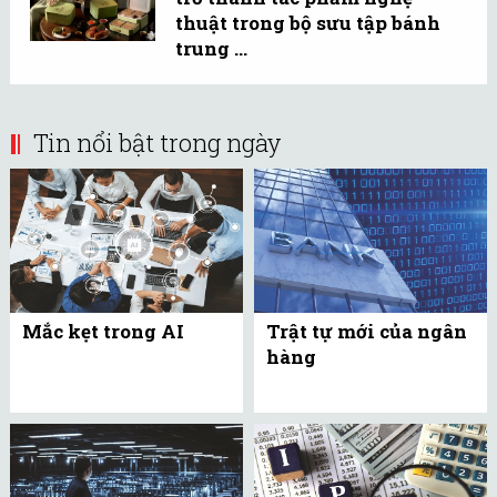
thuật trong bộ sưu tập bánh
trung ...
Tin nổi bật trong ngày
Mắc kẹt trong AI
Trật tự mới của ngân
hàng