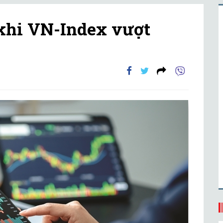
 khi VN-Index vượt