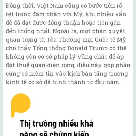
Đồng thời, Việt Nam cũng có bước tiến rõ
rệt trong đàm phán với Mỹ, khi nhiều vấn
đề đã đạt được đồng thuận hoặc tiến gần
đến thống nhất. Ngoài ra, một phán quyết
quan trọng từ Tòa Thương mại Quốc tế Mỹ
cho thấy Tổng thống Donald Trump có thể
không còn cơ sở pháp lý vững chắc để áp
đặt thuế quan diện rộng, điều này góp phần
củng cố niềm tin vào kịch bản tăng trưởng
kinh tế cơ sở đã hình thành từ đầu năm.