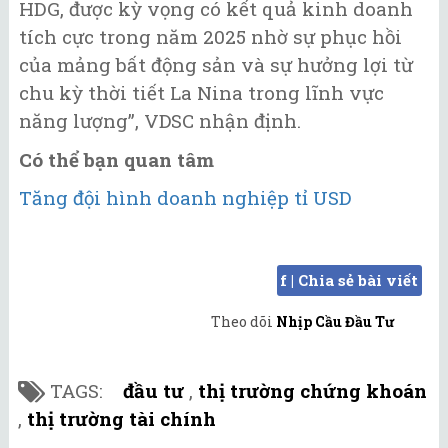
HDG, được kỳ vọng có kết quả kinh doanh
tích cực trong năm 2025 nhờ sự phục hồi
của mảng bất động sản và sự hưởng lợi từ
chu kỳ thời tiết La Nina trong lĩnh vực
năng lượng”, VDSC nhận định.
Có thể bạn quan tâm
Tăng đội hình doanh nghiệp tỉ USD
f | Chia sẻ bài viết
Theo dõi
Nhịp Cầu Đầu Tư
TAGS:
đầu tư
,
thị trường chứng khoán
,
thị trường tài chính