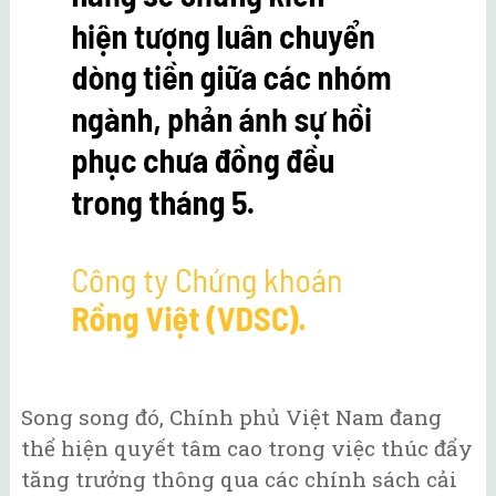
Song song đó, Chính phủ Việt Nam đang
thể hiện quyết tâm cao trong việc thúc đẩy
tăng trưởng thông qua các chính sách cải