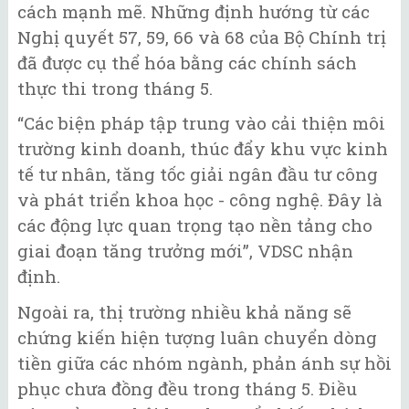
cách mạnh mẽ. Những định hướng từ các
Nghị quyết 57, 59, 66 và 68 của Bộ Chính trị
đã được cụ thể hóa bằng các chính sách
thực thi trong tháng 5.
“Các biện pháp tập trung vào cải thiện môi
trường kinh doanh, thúc đẩy khu vực kinh
tế tư nhân, tăng tốc giải ngân đầu tư công
và phát triển khoa học - công nghệ. Đây là
các động lực quan trọng tạo nền tảng cho
giai đoạn tăng trưởng mới”, VDSC nhận
định.
Ngoài ra, thị trường nhiều khả năng sẽ
chứng kiến hiện tượng luân chuyển dòng
tiền giữa các nhóm ngành, phản ánh sự hồi
phục chưa đồng đều trong tháng 5. Điều