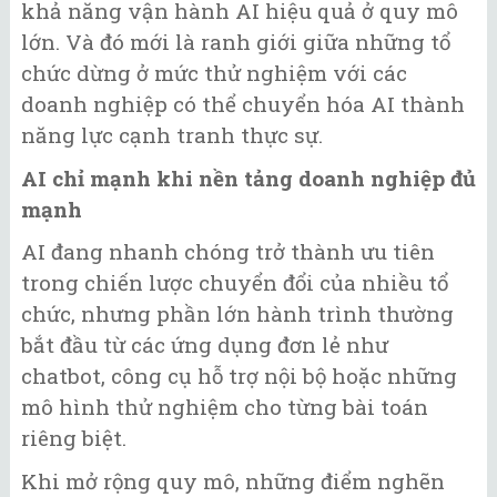
khả năng vận hành AI hiệu quả ở quy mô
lớn. Và đó mới là ranh giới giữa những tổ
chức dừng ở mức thử nghiệm với các
doanh nghiệp có thể chuyển hóa AI thành
năng lực cạnh tranh thực sự.
AI chỉ mạnh khi nền tảng doanh nghiệp đủ
mạnh
AI đang nhanh chóng trở thành ưu tiên
trong chiến lược chuyển đổi của nhiều tổ
chức, nhưng phần lớn hành trình thường
bắt đầu từ các ứng dụng đơn lẻ như
chatbot, công cụ hỗ trợ nội bộ hoặc những
mô hình thử nghiệm cho từng bài toán
riêng biệt.
Khi mở rộng quy mô, những điểm nghẽn