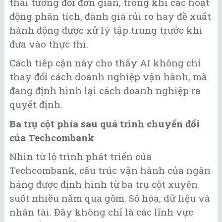
thái tương đối đơn giản, trong khi các hoạt
động phân tích, đánh giá rủi ro hay đề xuất
hành động được xử lý tập trung trước khi
đưa vào thực thi.
Cách tiếp cận này cho thấy AI không chỉ
thay đổi cách doanh nghiệp vận hành, mà
đang định hình lại cách doanh nghiệp ra
quyết định.
Ba trụ cột phía sau quá trình chuyển đổi
của Techcombank
Nhìn từ lộ trình phát triển của
Techcombank, cấu trúc vận hành của ngân
hàng được định hình từ ba trụ cột xuyên
suốt nhiều năm qua gồm: Số hóa, dữ liệu và
nhân tài. Đây không chỉ là các lĩnh vực