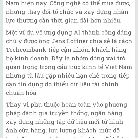
Nam hiện nay. Công nghệ có thể mua được,
nhưng thay đổi tổ chức và xây dựng nhân
lực thường cần thời gian dài hơn nhiều.
Một ví dụ về ứng dụng AI thành công đáng
chú ý được ông Jens Lottner chia sẻ là cách
Techcombank tiếp cận nhóm khách hàng
hộ kinh doanh. Đây là nhóm đóng vai trò
quan trọng trong cấu trúc kinh tế Việt Nam
nhưng từ lâu gặp nhiều hạn chế trong tiếp
cận tín dụng do thiếu dữ liệu tài chính
chuẩn hóa.
Thay vì phụ thuộc hoàn toàn vào phương
pháp đánh giá truyền thống, ngân hàng
xây dựng những tập dữ liệu mới từ hình
ảnh cửa hàng, lưu lượng khách, mức độ