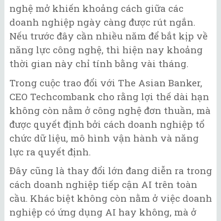
nghệ mở khiến khoảng cách giữa các
doanh nghiệp ngày càng được rút ngắn.
Nếu trước đây cần nhiều năm để bắt kịp về
năng lực công nghệ, thì hiện nay khoảng
thời gian này chỉ tính bằng vài tháng.
Trong cuộc trao đổi với The Asian Banker,
CEO Techcombank cho rằng lợi thế dài hạn
không còn nằm ở công nghệ đơn thuần, mà
được quyết định bởi cách doanh nghiệp tổ
chức dữ liệu, mô hình vận hành và năng
lực ra quyết định.
Đây cũng là thay đổi lớn đang diễn ra trong
cách doanh nghiệp tiếp cận AI trên toàn
cầu. Khác biệt không còn nằm ở việc doanh
nghiệp có ứng dụng AI hay không, mà ở