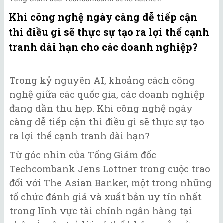
Khi công nghệ ngày càng dễ tiếp cận
thì điều gì sẽ thực sự tạo ra lợi thế cạnh
tranh dài hạn cho các doanh nghiệp?
Trong kỷ nguyên AI, khoảng cách công
nghệ giữa các quốc gia, các doanh nghiệp
đang dần thu hẹp. Khi công nghệ ngày
càng dễ tiếp cận thì điều gì sẽ thực sự tạo
ra lợi thế cạnh tranh dài hạn?
Từ góc nhìn của Tổng Giám đốc
Techcombank Jens Lottner trong cuộc trao
đổi với The Asian Banker, một trong những
tổ chức đánh giá và xuất bản uy tín nhất
trong lĩnh vực tài chính ngân hàng tại