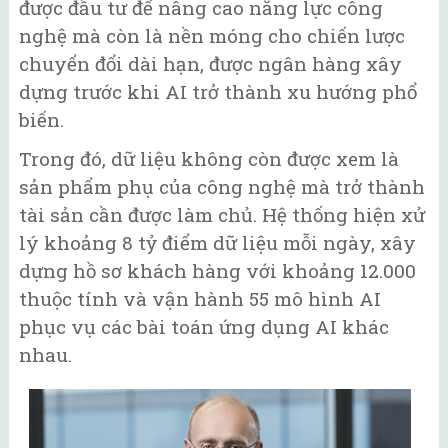
được đầu tư để nâng cao năng lực công
nghệ mà còn là nền móng cho chiến lược
chuyển đổi dài hạn, được ngân hàng xây
dựng trước khi AI trở thành xu hướng phổ
biến.
Trong đó, dữ liệu không còn được xem là
sản phẩm phụ của công nghệ mà trở thành
tài sản cần được làm chủ. Hệ thống hiện xử
lý khoảng 8 tỷ điểm dữ liệu mỗi ngày, xây
dựng hồ sơ khách hàng với khoảng 12.000
thuộc tính và vận hành 55 mô hình AI
phục vụ các bài toán ứng dụng AI khác
nhau.