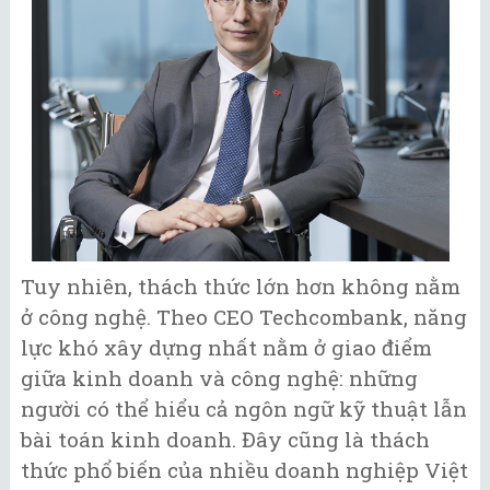
Tuy nhiên, thách thức lớn hơn không nằm
ở công nghệ. Theo CEO Techcombank, năng
lực khó xây dựng nhất nằm ở giao điểm
giữa kinh doanh và công nghệ: những
người có thể hiểu cả ngôn ngữ kỹ thuật lẫn
bài toán kinh doanh. Đây cũng là thách
thức phổ biến của nhiều doanh nghiệp Việt