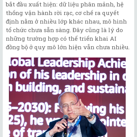
bắt đầu xuất hiện: dữ liệu phân mảnh, hệ
thống vận hành rời rạc, cơ chế ra quyết
định nằm ở nhiều lớp khác nhau, mô hình
tổ chức chưa sẵn sàng. Đây cũng là lý do
những trường hợp có thể triển khai AI
đồng bộ ở quy mô lớn hiện vẫn chưa nhiều.