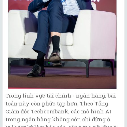
Trong lĩnh vực tài chính - ngân hàng, bài
toán này còn phức tạp hơn. Theo Tổng
Giám đốc Techcombank, các mô hình AI
trong ngân hàng không còn chỉ dừng ở