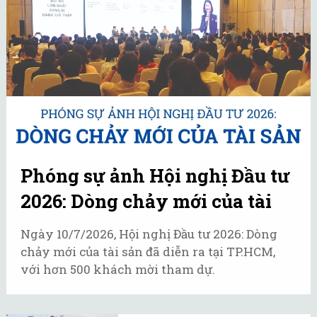
Phóng sự ảnh Hội nghị Đầu tư
2026: Dòng chảy mới của tài
sản
Ngày 10/7/2026, Hội nghị Đầu tư 2026: Dòng
chảy mới của tài sản đã diễn ra tại TP.HCM,
với hơn 500 khách mời tham dự.