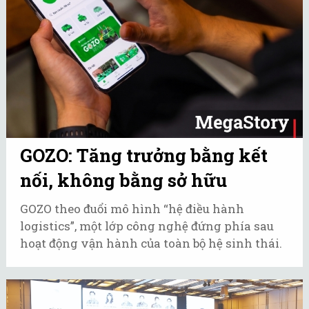
GOZO: Tăng trưởng bằng kết
nối, không bằng sở hữu
GOZO theo đuổi mô hình “hệ điều hành
logistics”, một lớp công nghệ đứng phía sau
hoạt động vận hành của toàn bộ hệ sinh thái.