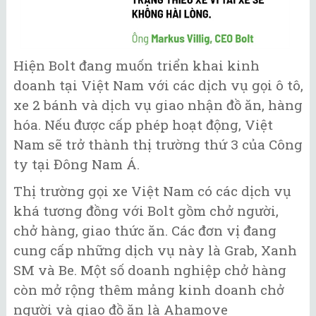
Hiện Bolt đang muốn triển khai kinh
doanh tại Việt Nam với các dịch vụ gọi ô tô,
xe 2 bánh và dịch vụ giao nhận đồ ăn, hàng
hóa. Nếu được cấp phép hoạt động, Việt
Nam sẽ trở thành thị trường thứ 3 của Công
ty tại Đông Nam Á.
Thị trường gọi xe Việt Nam có các dịch vụ
khá tương đồng với Bolt gồm chở người,
chở hàng, giao thức ăn. Các đơn vị đang
cung cấp những dịch vụ này là Grab, Xanh
SM và Be. Một số doanh nghiệp chở hàng
còn mở rộng thêm mảng kinh doanh chở
người và giao đồ ăn là Ahamove