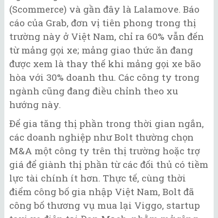
(Scommerce) và gần đây là Lalamove. Báo
cáo của Grab, đơn vị tiên phong trong thị
trường này ở Việt Nam, chỉ ra 60% vẫn đến
từ mảng gọi xe; mảng giao thức ăn đang
được xem là thay thế khi mảng gọi xe bão
hòa với 30% doanh thu. Các công ty trong
ngành cũng đang điều chỉnh theo xu
hướng này.
Để gia tăng thị phần trong thời gian ngắn,
các doanh nghiệp như Bolt thường chọn
M&A một công ty trên thị trường hoặc trợ
giá để giành thị phần từ các đối thủ có tiềm
lực tài chính ít hơn. Thực tế, cùng thời
điểm công bố gia nhập Việt Nam, Bolt đã
công bố thương vụ mua lại Viggo, startup