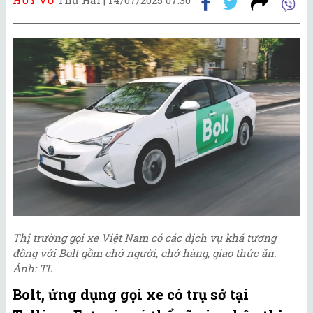
Thị trường gọi xe Việt Nam có các dịch vụ khá tương
đồng với Bolt gồm chở người, chở hàng, giao thức ăn.
Ảnh: TL
Bolt, ứng dụng gọi xe có trụ sở tại