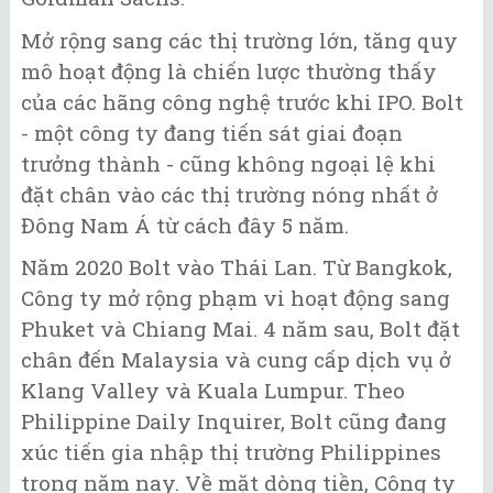
Mở rộng sang các thị trường lớn, tăng quy
mô hoạt động là chiến lược thường thấy
của các hãng công nghệ trước khi IPO. Bolt
- một công ty đang tiến sát giai đoạn
trưởng thành - cũng không ngoại lệ khi
đặt chân vào các thị trường nóng nhất ở
Đông Nam Á từ cách đây 5 năm.
Năm 2020 Bolt vào Thái Lan. Từ Bangkok,
Công ty mở rộng phạm vi hoạt động sang
Phuket và Chiang Mai. 4 năm sau, Bolt đặt
chân đến Malaysia và cung cấp dịch vụ ở
Klang Valley và Kuala Lumpur. Theo
Philippine Daily Inquirer, Bolt cũng đang
xúc tiến gia nhập thị trường Philippines
trong năm nay. Về mặt dòng tiền, Công ty