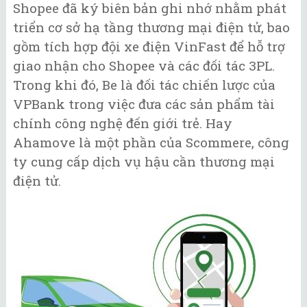
Shopee đã ký biên bản ghi nhớ nhằm phát
triển cơ sở hạ tầng thương mại điện tử, bao
gồm tích hợp đội xe điện VinFast để hỗ trợ
giao nhận cho Shopee và các đối tác 3PL.
Trong khi đó, Be là đối tác chiến lược của
VPBank trong việc đưa các sản phẩm tài
chính công nghệ đến giới trẻ. Hay
Ahamove là một phần của Scommere, công
ty cung cấp dịch vụ hậu cần thương mại
điện tử.