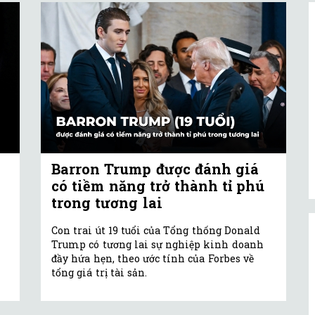
Barron Trump được đánh giá
có tiềm năng trở thành tỉ phú
trong tương lai
Con trai út 19 tuổi của Tổng thống Donald
Trump có tương lai sự nghiệp kinh doanh
đầy hứa hẹn, theo ước tính của Forbes về
tổng giá trị tài sản.