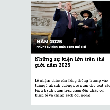
Những sự kiện lớn trên thế
giới năm 2025
Lễ nhậm chức của Tổng thống Trump vào
tháng 1 nhanh chóng mở màn cho loạt sắc
lệnh hành pháp liên quan đến nhập cư,
kinh tế và chính sách đối ngoại.