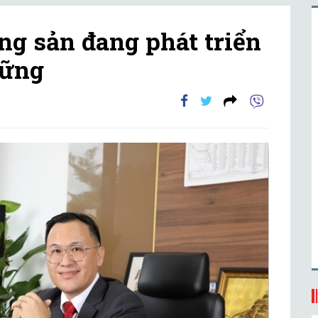
ng sản đang phát triển
vững