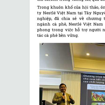
Trong khuôn khổ của hội thảo
ty Nestlé Việt Nam tại Tây Nguyê
nghiệp, đã chia sẻ về chương 
ngành cà phê, Nestlé Việt Nam 
phong trong việc hỗ trợ ngườ
tác cà phê bền vững.