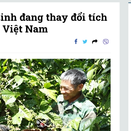
inh đang thay đổi tích
ê Việt Nam