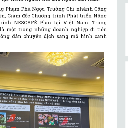
, ông Phạm Phú Ngọc, Trưởng Chi nhánh Công
n, Giám đốc Chương trình Phát triển Nông
trình NESCAFÉ Plan tại Việt Nam. Trong
là một trong những doanh nghiệp đi tiên
i nông dân chuyển dịch sang mô hình canh