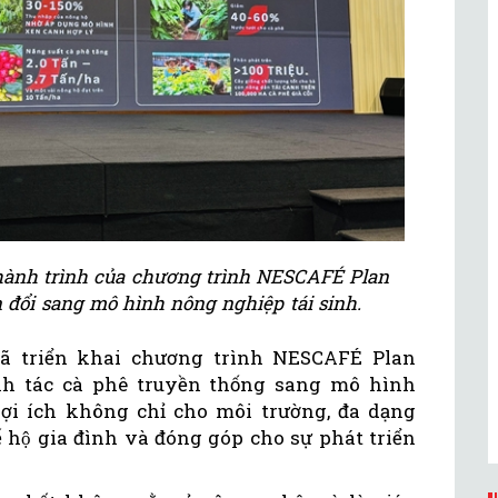
hành trình của chương trình NESCAFÉ Plan
 đổi sang mô hình nông nghiệp tái sinh.
đã triển khai chương trình NESCAFÉ Plan
anh tác cà phê truyền thống sang mô hình
ợi ích không chỉ cho môi trường, đa dạng
́ hộ gia đình và đóng góp cho sự phát triển