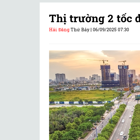
Thị trường 2 tốc 
Hải Đăng
Thứ Bảy |
06/09/2025 07:30