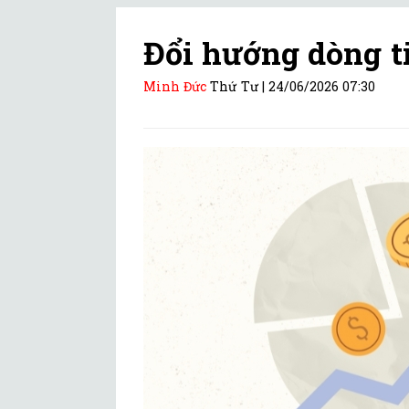
Đổi hướng dòng t
Minh Đức
Thứ Tư |
24/06/2026 07:30