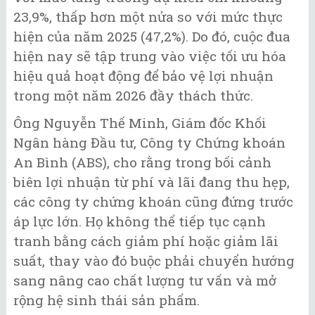
23,9%, thấp hơn một nửa so với mức thực
hiện của năm 2025 (47,2%). Do đó, cuộc đua
hiện nay sẽ tập trung vào việc tối ưu hóa
hiệu quả hoạt động để bảo vệ lợi nhuận
trong một năm 2026 đầy thách thức.
Ông Nguyễn Thế Minh, Giám đốc Khối
Ngân hàng Đầu tư, Công ty Chứng khoán
An Bình (ABS), cho rằng trong bối cảnh
biên lợi nhuận từ phí và lãi đang thu hẹp,
các công ty chứng khoán cũng đứng trước
áp lực lớn. Họ không thể tiếp tục cạnh
tranh bằng cách giảm phí hoặc giảm lãi
suất, thay vào đó buộc phải chuyển hướng
sang nâng cao chất lượng tư vấn và mở
rộng hệ sinh thái sản phẩm.