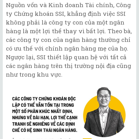
Nguồn vốn và Kinh doanh Tài chính, Công
ty Chứng khoán SSI, khẳng định việc SSI
không phải là công ty con của một ngân
hàng là một lợi thế thay vì bất lợi. Theo bà,
các công ty con của ngân hàng thường chỉ
có ưu thế với chính ngân hàng mẹ của họ.
Ngược lại, SSI thiết lập quan hệ với tất cả
các ngân hàng trên thị trường nội địa cũng
như trong khu vực.