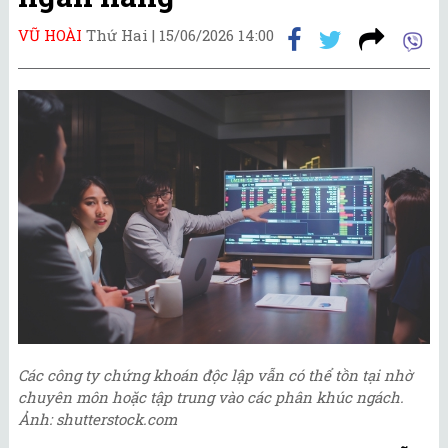
VŨ HOÀI
Thứ Hai |
15/06/2026 14:00
Các công ty chứng khoán độc lập vẫn có thể tồn tại nhờ
chuyên môn hoặc tập trung vào các phân khúc ngách.
Ảnh: shutterstock.com