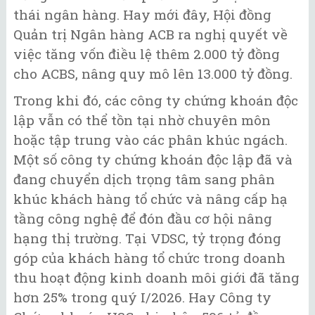
thái ngân hàng. Hay mới đây, Hội đồng
Quản trị Ngân hàng ACB ra nghị quyết về
việc tăng vốn điều lệ thêm 2.000 tỷ đồng
cho ACBS, nâng quy mô lên 13.000 tỷ đồng.
Trong khi đó, các công ty chứng khoán độc
lập vẫn có thể tồn tại nhờ chuyên môn
hoặc tập trung vào các phân khúc ngách.
Một số công ty chứng khoán độc lập đã và
đang chuyển dịch trọng tâm sang phân
khúc khách hàng tổ chức và nâng cấp hạ
tầng công nghệ để đón đầu cơ hội nâng
hạng thị trường. Tại VDSC, tỷ trọng đóng
góp của khách hàng tổ chức trong doanh
thu hoạt động kinh doanh môi giới đã tăng
hơn 25% trong quý I/2026. Hay Công ty