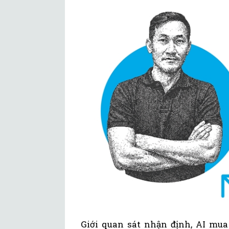
Giới quan sát nhận định, AI mua