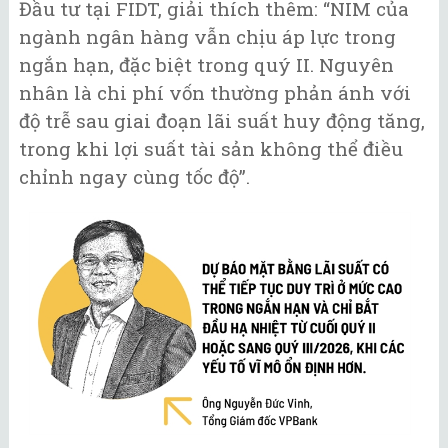
Đầu tư tại FIDT, giải thích thêm: “NIM của
ngành ngân hàng vẫn chịu áp lực trong
ngắn hạn, đặc biệt trong quý II. Nguyên
nhân là chi phí vốn thường phản ánh với
độ trễ sau giai đoạn lãi suất huy động tăng,
trong khi lợi suất tài sản không thể điều
chỉnh ngay cùng tốc độ”.