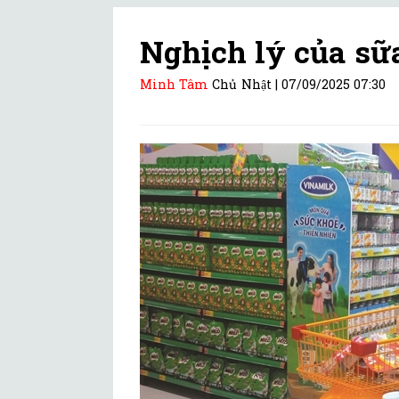
Nghịch lý của sữ
Minh Tâm
Chủ Nhật |
07/09/2025 07:30