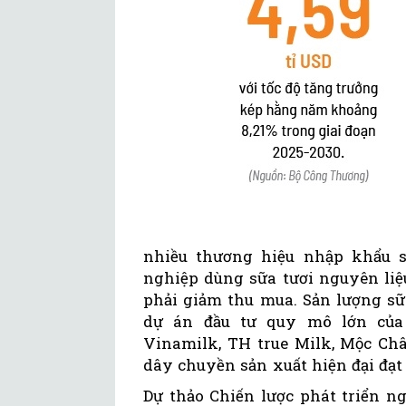
nhiều thương hiệu nhập khẩu 
nghiệp dùng sữa tươi nguyên liệ
phải giảm thu mua. Sản lượng sữ
dự án đầu tư quy mô lớn của
Vinamilk, TH true Milk, Mộc Châ
dây chuyền sản xuất hiện đại đạt 
Dự thảo Chiến lược phát triển 