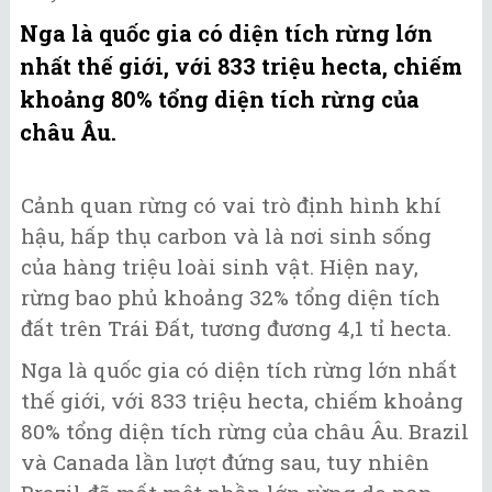
Nga là quốc gia có diện tích rừng lớn
nhất thế giới, với 833 triệu hecta, chiếm
khoảng 80% tổng diện tích rừng của
châu Âu.
Cảnh quan rừng có vai trò định hình khí
hậu, hấp thụ carbon và là nơi sinh sống
của hàng triệu loài sinh vật. Hiện nay,
rừng bao phủ khoảng 32% tổng diện tích
đất trên Trái Đất, tương đương 4,1 tỉ hecta.
Nga là quốc gia có diện tích rừng lớn nhất
thế giới, với 833 triệu hecta, chiếm khoảng
80% tổng diện tích rừng của châu Âu. Brazil
và Canada lần lượt đứng sau, tuy nhiên