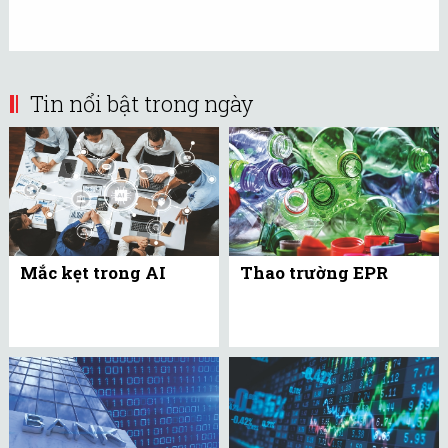
Tin nổi bật trong ngày
Mắc kẹt trong AI
Thao trường EPR