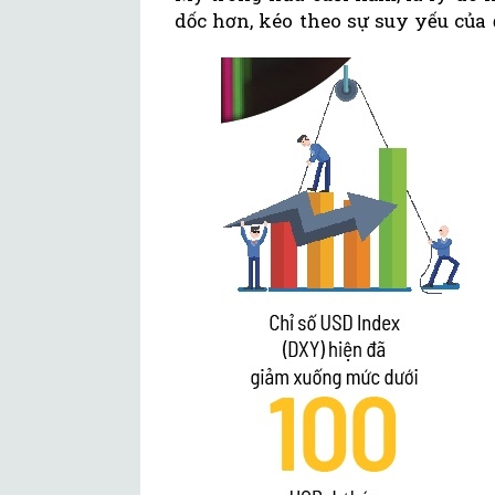
dốc hơn, kéo theo sự suy yếu của