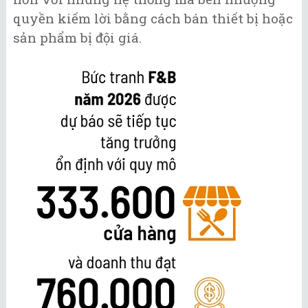
quyền kiếm lời bằng cách bán thiết bị hoặc
sản phẩm bị đội giá.