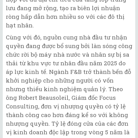
lưu đang mở rộng, tạo ra biên lợi nhuận
ròng hấp dẫn hơn nhiều so với các đô thị
hạt nhân.
Cùng với đó, nguồn cung nhà đầu tư nhận
quyền đang được bổ sung bởi làn sóng công
chức rời bộ máy nhà nước và nhân sự bị sa
thải từ khu vực tư nhân đầu năm 2025 do
áp lực kinh tế. Ngành F&B trở thành bến đỗ
khởi nghiệp cho những người có vốn
nhưng thiếu kinh nghiệm quản lý. Theo
ông Robert Beausoleil, Giám đốc Focus
Consulting, đơn vị nhượng quyền có tỷ lệ
thành công cao hơn đáng kể so với không
nhượng quyền. Tỷ lệ đóng cửa của các đơn
vị kinh doanh độc lập trong vòng 5 năm là