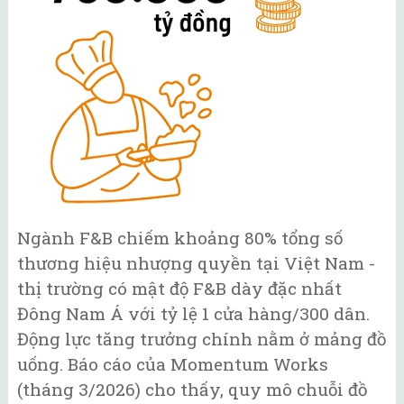
Ngành F&B chiếm khoảng 80% tổng số
thương hiệu nhượng quyền tại Việt Nam -
thị trường có mật độ F&B dày đặc nhất
Đông Nam Á với tỷ lệ 1 cửa hàng/300 dân.
Động lực tăng trưởng chính nằm ở mảng đồ
uống. Báo cáo của Momentum Works
(tháng 3/2026) cho thấy, quy mô chuỗi đồ