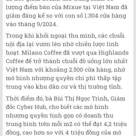
lượng điểm bán của Mixue tại Việt Nam đã
giảm đáng kể so với con số 1.304 cửa hàng
vào tháng 9/2024.
Trong khi khối ngoại thu mình, các chuỗi
nội địa lại vươn lên nhờ chiến lược linh
hoạt. Milano Coffee đã vượt qua Highlands
Coffee để trở thành chuỗi đồ uống lớn nhất
Việt Nam với khoảng 2.500 cửa hàng, nhờ
mô hình nhượng quyền chi phí thấp tập
trung vào khu dân cư và thị trường tỉnh.
Thời điểm đó, bà Bùi Thị Ngọc Trinh, Giám
đốc Cyber Hub, cho biết các mô hình
nhượng quyền tinh gọn có doanh thu
trung bình trên mỗi m2 có thể đạt 4,2 triệu
đồng, cao hơn so với 4 triệu đồng của mô