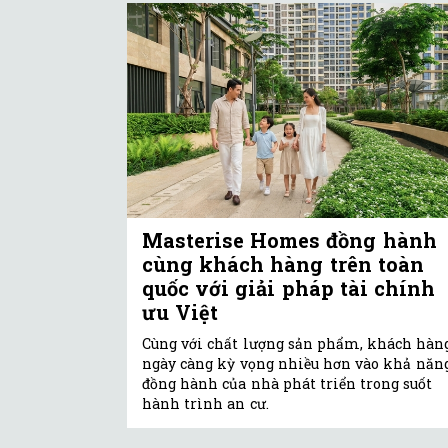
Masterise Homes đồng hành
cùng khách hàng trên toàn
quốc với giải pháp tài chính
ưu Việt
Cùng với chất lượng sản phẩm, khách hàn
ngày càng kỳ vọng nhiều hơn vào khả năn
đồng hành của nhà phát triển trong suốt
hành trình an cư.