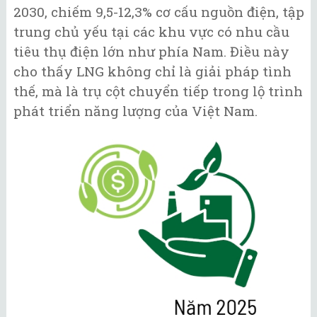
2030, chiếm 9,5-12,3% cơ cấu nguồn điện, tập
trung chủ yếu tại các khu vực có nhu cầu
tiêu thụ điện lớn như phía Nam. Điều này
cho thấy LNG không chỉ là giải pháp tình
thế, mà là trụ cột chuyển tiếp trong lộ trình
phát triển năng lượng của Việt Nam.