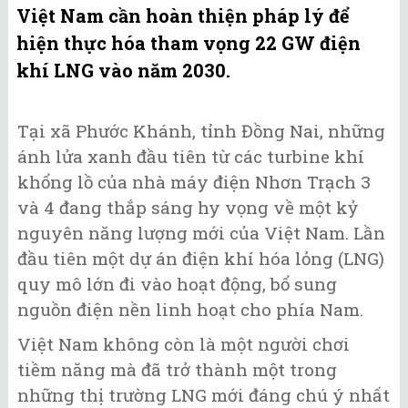
Việt Nam cần hoàn thiện pháp lý để
hiện thực hóa tham vọng 22 GW điện
khí LNG vào năm 2030.
Tại xã Phước Khánh, tỉnh Đồng Nai, những
ánh lửa xanh đầu tiên từ các turbine khí
khổng lồ của nhà máy điện Nhơn Trạch 3
và 4 đang thắp sáng hy vọng về một kỷ
nguyên năng lượng mới của Việt Nam. Lần
đầu tiên một dự án điện khí hóa lỏng (LNG)
quy mô lớn đi vào hoạt động, bổ sung
nguồn điện nền linh hoạt cho phía Nam.
Việt Nam không còn là một người chơi
tiềm năng mà đã trở thành một trong
những thị trường LNG mới đáng chú ý nhất