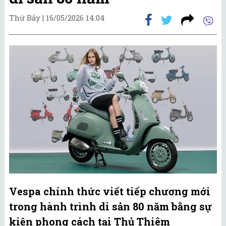
Thứ Bảy |
16/05/2026 14:04
Vespa chính thức viết tiếp chương mới
trong hành trình di sản 80 năm bằng sự
kiện phong cách tại Thủ Thiêm