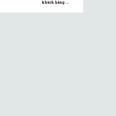
khách hàng ...