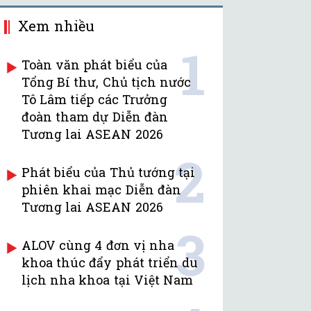
Xem nhiều
1
Toàn văn phát biểu của
Tổng Bí thư, Chủ tịch nước
Tô Lâm tiếp các Trưởng
đoàn tham dự Diễn đàn
Tương lai ASEAN 2026
2
Phát biểu của Thủ tướng tại
phiên khai mạc Diễn đàn
Tương lai ASEAN 2026
3
ALOV cùng 4 đơn vị nha
khoa thúc đẩy phát triển du
lịch nha khoa tại Việt Nam