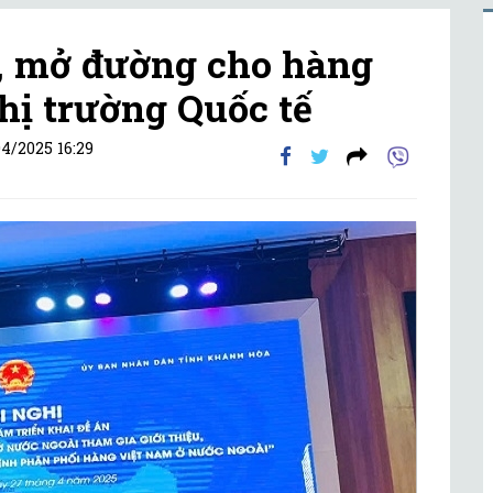
c, mở đường cho hàng
hị trường Quốc tế
4/2025 16:29