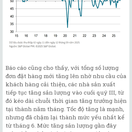
Báo cáo cũng cho thấy, với tổng số lượng
đơn đặt hàng mới tăng lên nhờ nhu cầu của
khách hàng cải thiện, các nhà sản xuất
tiếp tục tăng sản lượng vào cuối quý III, từ
đó kéo dài chuỗi thời gian tăng trưởng hiện
tại thành năm tháng. Tốc độ tăng là mạnh,
nhưng đã chậm lại thành mức yếu nhất kể
từ tháng 6. Mức tăng sản lượng gần đây