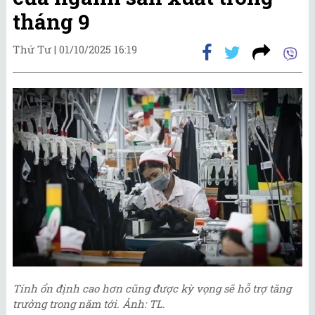
tháng 9
Thứ Tư |
01/10/2025 16:19
Tính ổn định cao hơn cũng được kỳ vọng sẽ hỗ trợ tăng
trưởng trong năm tới. Ảnh: TL.