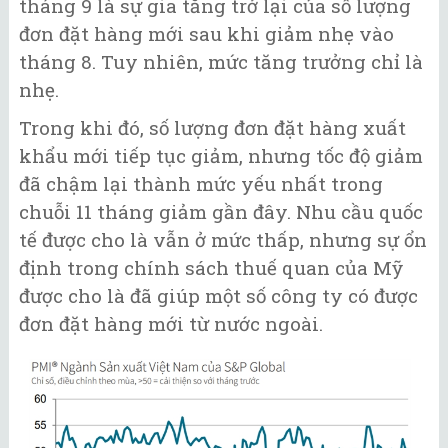
tháng 9 là sự gia tăng trở lại của số lượng
đơn đặt hàng mới sau khi giảm nhẹ vào
tháng 8. Tuy nhiên, mức tăng trưởng chỉ là
nhẹ.
Trong khi đó, số lượng đơn đặt hàng xuất
khẩu mới tiếp tục giảm, nhưng tốc độ giảm
đã chậm lại thành mức yếu nhất trong
chuỗi 11 tháng giảm gần đây. Nhu cầu quốc
tế được cho là vẫn ở mức thấp, nhưng sự ổn
định trong chính sách thuế quan của Mỹ
được cho là đã giúp một số công ty có được
đơn đặt hàng mới từ nước ngoài.