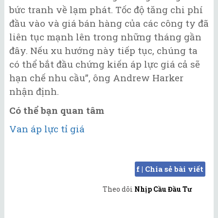
bức tranh về lạm phát. Tốc độ tăng chi phí
đầu vào và giá bán hàng của các công ty đã
liên tục mạnh lên trong những tháng gần
đây. Nếu xu hướng này tiếp tục, chúng ta
có thể bắt đầu chứng kiến áp lực giá cả sẽ
hạn chế nhu cầu”, ông Andrew Harker
nhận định.
Có thể bạn quan tâm
Van áp lực tỉ giá
f | Chia sẻ bài viết
Theo dõi
Nhịp Cầu Đầu Tư