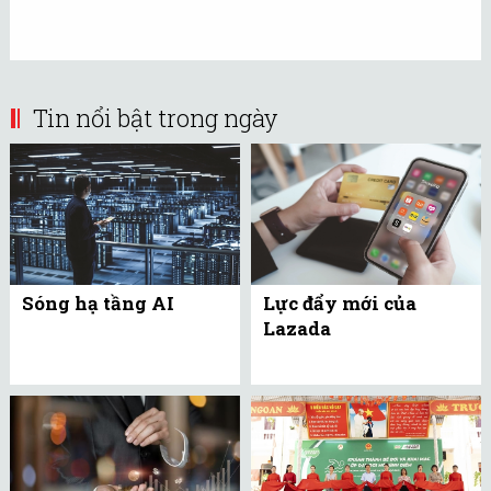
Tin nổi bật trong ngày
Sóng hạ tầng AI
Lực đẩy mới của
Lazada