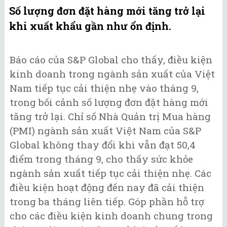
Số lượng đơn đặt hàng mới tăng trở lại
khi xuất khẩu gần như ổn định.
Báo cáo của S&P Global cho thấy, điều kiện
kinh doanh trong ngành sản xuất của Việt
Nam tiếp tục cải thiện nhẹ vào tháng 9,
trong bối cảnh số lượng đơn đặt hàng mới
tăng trở lại. Chỉ số Nhà Quản trị Mua hàng
(PMI) ngành sản xuất Việt Nam của S&P
Global không thay đổi khi vẫn đạt 50,4
điểm trong tháng 9, cho thấy sức khỏe
ngành sản xuất tiếp tục cải thiện nhẹ. Các
điều kiện hoạt động đến nay đã cải thiện
trong ba tháng liên tiếp. Góp phần hỗ trợ
cho các điều kiện kinh doanh chung trong