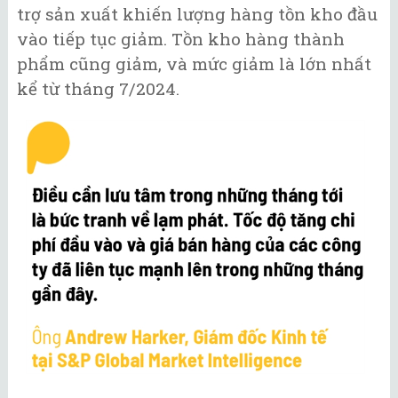
trợ sản xuất khiến lượng hàng tồn kho đầu
vào tiếp tục giảm. Tồn kho hàng thành
phẩm cũng giảm, và mức giảm là lớn nhất
kể từ tháng 7/2024.