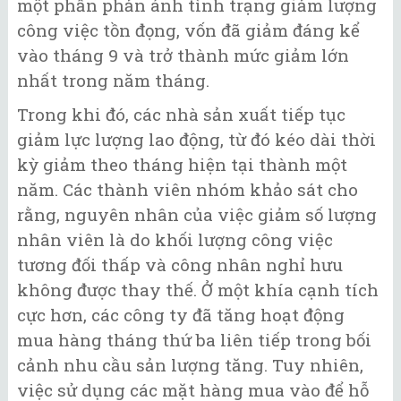
một phần phản ánh tình trạng giảm lượng
công việc tồn đọng, vốn đã giảm đáng kể
vào tháng 9 và trở thành mức giảm lớn
nhất trong năm tháng.
Trong khi đó, các nhà sản xuất tiếp tục
giảm lực lượng lao động, từ đó kéo dài thời
kỳ giảm theo tháng hiện tại thành một
năm. Các thành viên nhóm khảo sát cho
rằng, nguyên nhân của việc giảm số lượng
nhân viên là do khối lượng công việc
tương đối thấp và công nhân nghỉ hưu
không được thay thế. Ở một khía cạnh tích
cực hơn, các công ty đã tăng hoạt động
mua hàng tháng thứ ba liên tiếp trong bối
cảnh nhu cầu sản lượng tăng. Tuy nhiên,
việc sử dụng các mặt hàng mua vào để hỗ