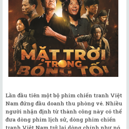
Lần đầu tiên một bộ phim chiến tranh Việt
Nam đứng đầu doanh thu phòng vé. Nhiều
người nhận định từ thành công này có thể
đưa dòng phim lịch sử, dòng phim chiến
tranh Việt Nam trở lại dòng chính như nó