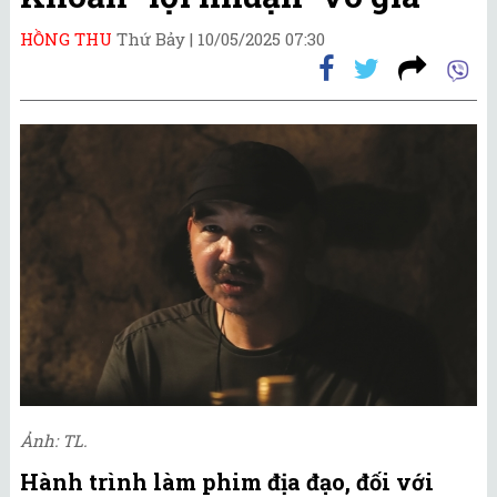
HỒNG THU
Thứ Bảy |
10/05/2025 07:30
Ảnh: TL.
Hành trình làm phim địa đạo, đối với