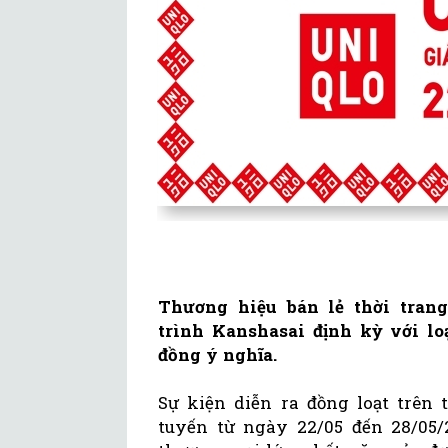
Thương hiệu bán lẻ thời tra
trình Kanshasai định kỳ với lo
đồng ý nghĩa.
Sự kiện diễn ra đồng loạt trên 
tuyến từ ngày 22/05 đến 28/05/