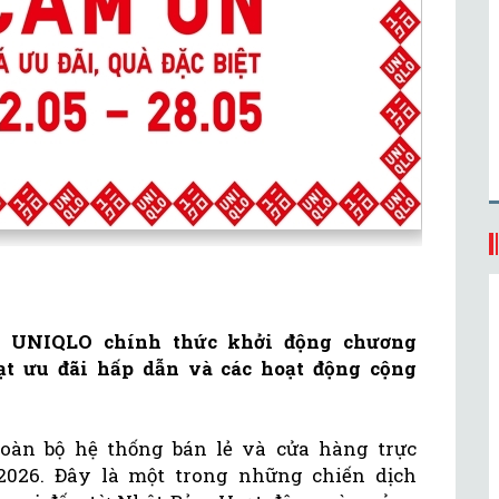
ng UNIQLO chính thức khởi động chương
ạt ưu đãi hấp dẫn và các hoạt động cộng
toàn bộ hệ thống bán lẻ và cửa hàng trực
2026. Đây là một trong những chiến dịch