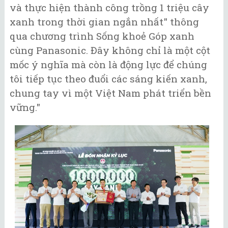
và thực hiện thành công trồng 1 triệu cây
xanh trong thời gian ngắn nhất" thông
qua chương trình Sống khoẻ Góp xanh
cùng Panasonic. Đây không chỉ là một cột
mốc ý nghĩa mà còn là động lực để chúng
tôi tiếp tục theo đuổi các sáng kiến xanh,
chung tay vì một Việt Nam phát triển bền
vững."