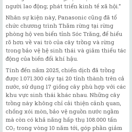
người lao động; phát triển kinh tế xã hội."
Nhân sự kiện này, Panasonic cũng đã tổ
chức chương trình Thăm rừng tại rừng
phòng hộ ven biển tỉnh Sóc Trăng, để hiểu
rõ hơn về vai trò của cây trồng và rừng
trong bảo vệ hệ sinh thái và giảm thiểu tác
động của biến đổi khí hậu.
Tính đến năm 2025, chiến dịch đã trồng
được 1.071.300 cây tại 20 tỉnh thành trên cả
nước, sử dụng 17 giống cây phù hợp với các
khu vực sinh thái khác nhau. Những cây
trồng này không chỉ cải thiện cảnh quan,
chống xói mòn, bảo vệ nguồn nước ngầm
mà còn có khả năng hấp thụ 108.000 tấn
CO₂ trong vòng 10 năm tới, góp phần giảm