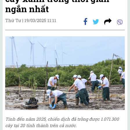
ngắn nhất
Thứ Tư |
19/03/2025 11:11
Tính đến năm 2025, chiến dịch đã trồng được 1.071.300
cây tại 20 tỉnh thành trên cả nước.