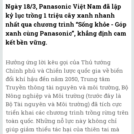
Ngày 18/3, Panasonic Việt Nam đã lập
kỷ lục trồng 1 triệu cây xanh nhanh
nhất qua chương trình “Sống khỏe - Góp
xanh cùng Panasonic”, khẳng định cam
kết bền vững.
Hưởng ứng lời kêu gọi của Thủ tướng
Chính phủ và Chiến lược quốc gia về biến
đổi khí hậu đến năm 2050, Trung tâm
Truyền thông tài nguyên và môi trường, Bộ
Nông nghiệp và Môi trường (trước đây là
Bộ Tài nguyên và Môi trường) đã tích cực
triển khai các chương trình trồng rừng trên
toàn quốc. Những nỗ lực này không chỉ
giúp giảm thiểu tác hại của thiên tai mà