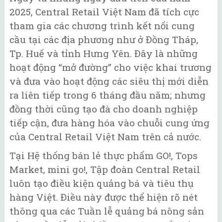
2025, Central Retail Việt Nam đã tích cực
tham gia các chương trình kết nối cung
cầu tại các địa phương như ở Đồng Tháp,
Tp. Huế và tỉnh Hưng Yên. Đây là những
hoạt động “mở đường” cho việc khai trương
và đưa vào hoạt động các siêu thị mới diễn
ra liên tiếp trong 6 tháng đầu năm; nhưng
đồng thời cũng tạo đà cho doanh nghiệp
tiếp cận, đưa hàng hóa vào chuỗi cung ứng
của Central Retail Việt Nam trên cả nước.
Tại Hệ thống bán lẻ thực phẩm GO!, Tops
Market, mini go!, Tập đoàn Central Retail
luôn tạo điều kiện quảng bá và tiêu thụ
hàng Việt. Điều này được thể hiện rõ nét
thông qua các Tuần lễ quảng bá nông sản