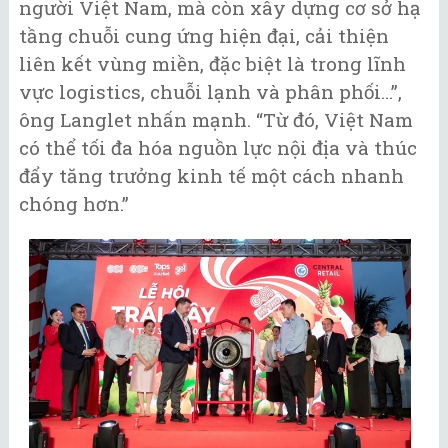
người Việt Nam, mà còn xây dựng cơ sở hạ
tầng chuỗi cung ứng hiện đại, cải thiện
liên kết vùng miền, đặc biệt là trong lĩnh
vực logistics, chuỗi lạnh và phân phối…”,
ông Langlet nhấn mạnh. “Từ đó, Việt Nam
có thể tối đa hóa nguồn lực nội địa và thúc
đẩy tăng trưởng kinh tế một cách nhanh
chóng hơn.”