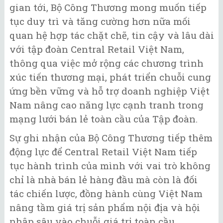
gian tới, Bộ Công Thương mong muốn tiếp
tục duy trì và tăng cường hơn nữa mối
quan hệ hợp tác chặt chẽ, tin cậy và lâu dài
với tập đoàn Central Retail Việt Nam,
thông qua việc mở rộng các chương trình
xúc tiến thương mại, phát triển chuỗi cung
ứng bền vững và hỗ trợ doanh nghiệp Việt
Nam nâng cao năng lực cạnh tranh trong
mạng lưới bán lẻ toàn cầu của Tập đoàn.
Sự ghi nhận của Bộ Công Thương tiếp thêm
động lực để Central Retail Việt Nam tiếp
tục hành trình của mình với vai trò không
chỉ là nhà bán lẻ hàng đầu mà còn là đối
tác chiến lược, đồng hành cùng Việt Nam
nâng tầm giá trị sản phẩm nội địa và hội
nhập sâu vào chuỗi giá trị toàn cầu.