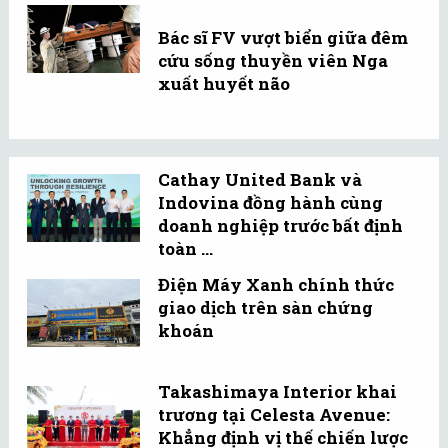
Bác sĩ FV vượt biển giữa đêm
cứu sống thuyền viên Nga
xuất huyết não
Cathay United Bank và
Indovina đồng hành cùng
doanh nghiệp trước bất định
toàn ...
Điện Máy Xanh chính thức
giao dịch trên sàn chứng
khoán
Takashimaya Interior khai
trương tại Celesta Avenue:
Khẳng định vị thế chiến lược