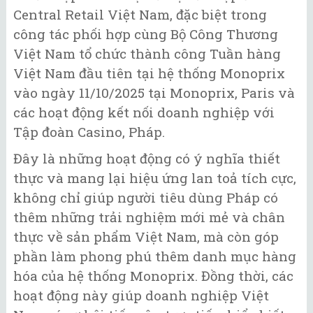
Central Retail Việt Nam, đặc biệt trong
công tác phối hợp cùng Bộ Công Thương
Việt Nam tổ chức thành công Tuần hàng
Việt Nam đầu tiên tại hệ thống Monoprix
vào ngày 11/10/2025 tại Monoprix, Paris và
các hoạt động kết nối doanh nghiệp với
Tập đoàn Casino, Pháp.
Đây là những hoạt động có ý nghĩa thiết
thực và mang lại hiệu ứng lan toả tích cực,
không chỉ giúp người tiêu dùng Pháp có
thêm những trải nghiệm mới mẻ và chân
thực về sản phẩm Việt Nam, mà còn góp
phần làm phong phú thêm danh mục hàng
hóa của hệ thống Monoprix. Đồng thời, các
hoạt động này giúp doanh nghiệp Việt