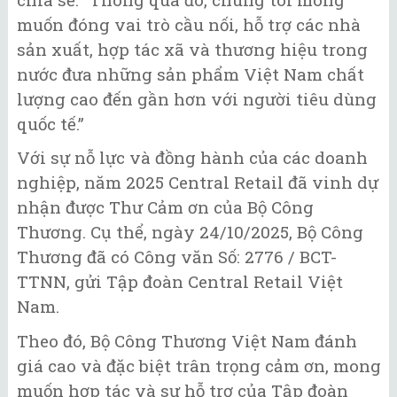
muốn đóng vai trò cầu nối, hỗ trợ các nhà
sản xuất, hợp tác xã và thương hiệu trong
nước đưa những sản phẩm Việt Nam chất
lượng cao đến gần hơn với người tiêu dùng
quốc tế.”
Với sự nỗ lực và đồng hành của các doanh
nghiệp, năm 2025 Central Retail đã vinh dự
nhận được Thư Cảm ơn của Bộ Công
Thương. Cụ thể, ngày 24/10/2025, Bộ Công
Thương đã có Công văn Số: 2776 / BCT-
TTNN, gửi Tập đoàn Central Retail Việt
Nam.
Theo đó, Bộ Công Thương Việt Nam đánh
giá cao và đặc biệt trân trọng cảm ơn, mong
muốn hợp tác và sự hỗ trợ của Tập đoàn