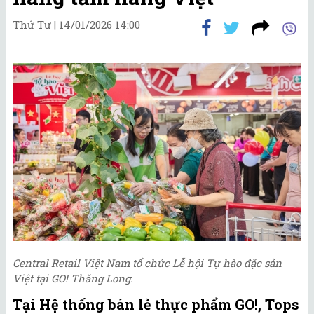
Thứ Tư |
14/01/2026 14:00
Central Retail Việt Nam tổ chức Lễ hội Tự hào đặc sản
Việt tại GO! Thăng Long.
Tại Hệ thống bán lẻ thực phẩm GO!, Tops