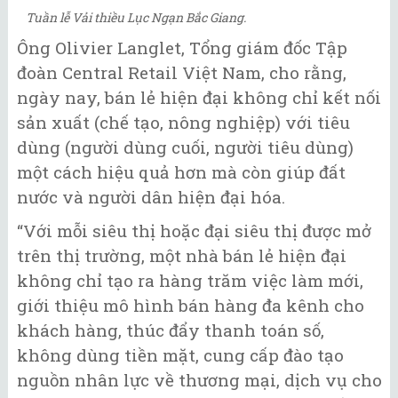
Tuần lễ Vải thiều Lục Ngạn Bắc Giang.
Ông Olivier Langlet, Tổng giám đốc Tập
đoàn Central Retail Việt Nam, cho rằng,
ngày nay, bán lẻ hiện đại không chỉ kết nối
sản xuất (chế tạo, nông nghiệp) với tiêu
dùng (người dùng cuối, người tiêu dùng)
một cách hiệu quả hơn mà còn giúp đất
nước và người dân hiện đại hóa.
“Với mỗi siêu thị hoặc đại siêu thị được mở
trên thị trường, một nhà bán lẻ hiện đại
không chỉ tạo ra hàng trăm việc làm mới,
giới thiệu mô hình bán hàng đa kênh cho
khách hàng, thúc đẩy thanh toán số,
không dùng tiền mặt, cung cấp đào tạo
nguồn nhân lực về thương mại, dịch vụ cho