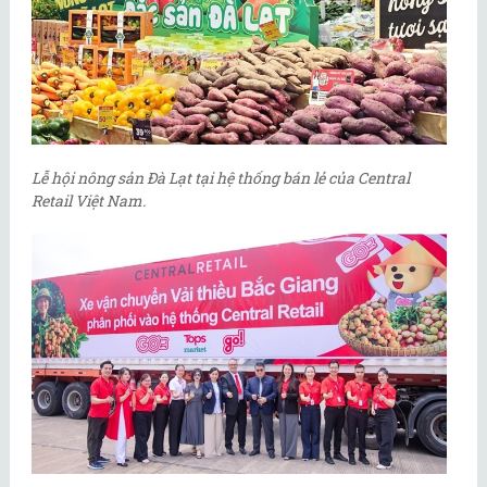
Lễ hội nông sản Đà Lạt tại hệ thống bán lẻ của Central
Retail Việt Nam.