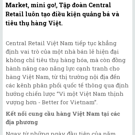
Market, mini go!, Tập đoàn Central
Retail luôn tạo điều kiện quảng bá và
tiêu thụ hàng Việt.
Central Retail Việt Nam tiếp tục khẳng
định vai trò của một nhà bán lẻ hiện đại
không chỉ tiêu thụ hàng hóa, mà còn đồng
hành nâng cao năng lực cạnh tranh cho
hàng Việt Nam, từ thị trường nội địa đến
các kênh phân phối quốc tế thông qua định
hướng chiến lược “Vì một Việt Nam thịnh
vượng hơn - Better for Vietnam”.
Kết nối cung cầu hàng Việt Nam tại các
địa phương
Ngay từ những ngày đầu tiên của năm