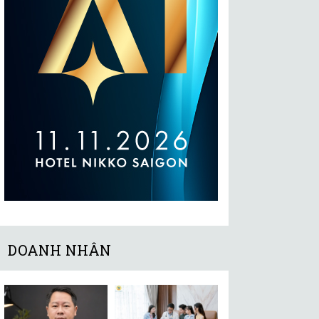
DOANH NHÂN