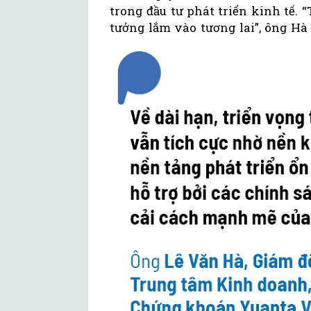
trong đầu tư phát triển kinh tế.
tưởng lắm vào tương lai”, ông Hà