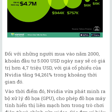
Đối với những người mua vào năm 2000,
khoản đầu tư 5.000 USD ngày nay sẽ có giá
trị hơn 4,7 triệu USD, với giá cổ phiếu của
Nvidia tăng 94,261% trong khoảng thời
gian đó.
Vào thời điểm đó, Nvidia vừa phát minh ra
bộ xử lý đồ họa (GPU), cho phép đồ họa máy
tính hiển thị liền mạch hơn trong trò chơi