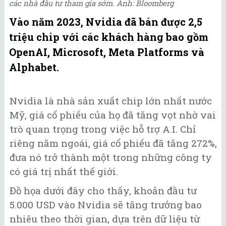
các nhà đầu tư tham gia sớm. Ảnh: Bloomberg
Vào năm 2023, Nvidia đã bán được 2,5
triệu chip với các khách hàng bao gồm
OpenAI, Microsoft, Meta Platforms và
Alphabet.
Nvidia là nhà sản xuất chip lớn nhất nước
Mỹ, giá cổ phiếu của họ đã tăng vọt nhờ vai
trò quan trọng trong việc hỗ trợ A.I. Chỉ
riêng năm ngoái, giá cổ phiếu đã tăng 272%,
đưa nó trở thành một trong những công ty
có giá trị nhất thế giới.
Đồ họa dưới đây cho thấy, khoản đầu tư
5.000 USD vào Nvidia sẽ tăng trưởng bao
nhiêu theo thời gian, dựa trên dữ liệu từ