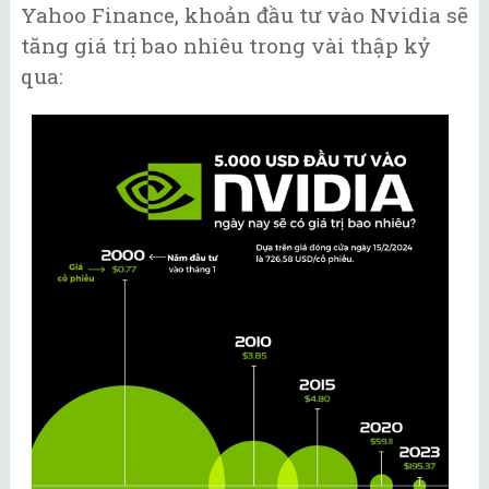
Yahoo Finance, khoản đầu tư vào Nvidia sẽ
tăng giá trị bao nhiêu trong vài thập kỷ
qua: