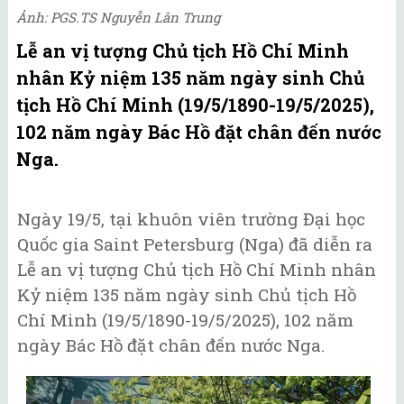
Ảnh: PGS.TS Nguyễn Lân Trung
Lễ an vị tượng Chủ tịch Hồ Chí Minh
nhân Kỷ niệm 135 năm ngày sinh Chủ
tịch Hồ Chí Minh (19/5/1890-19/5/2025),
102 năm ngày Bác Hồ đặt chân đến nước
Nga.
Ngày 19/5, tại khuôn viên trường Đại học
Quốc gia Saint Petersburg (Nga) đã diễn ra
Lễ an vị tượng Chủ tịch Hồ Chí Minh nhân
Kỷ niệm 135 năm ngày sinh Chủ tịch Hồ
Chí Minh (19/5/1890-19/5/2025), 102 năm
ngày Bác Hồ đặt chân đến nước Nga.