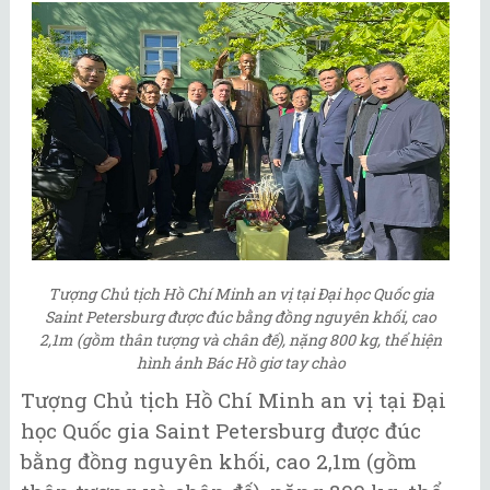
Tượng Chủ tịch Hồ Chí Minh an vị tại Đại học Quốc gia
Saint Petersburg được đúc bằng đồng nguyên khối, cao
2,1m (gồm thân tượng và chân đế), nặng 800 kg, thể hiện
hình ảnh Bác Hồ giơ tay chào
Tượng Chủ tịch Hồ Chí Minh an vị tại Đại
học Quốc gia Saint Petersburg được đúc
bằng đồng nguyên khối, cao 2,1m (gồm