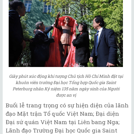
Giây phút xúc động khi tượng Chủ tịch Hồ Chí Minh đặt tại
khuôn viên trường Đại học Tổng hợp Quốc gia Saint
Peterburg nhân Kỷ niệm 135 năm ngày sinh của Người
được an vị
Buổi lễ trang trọng có sự hiện diện của lãnh
đạo Mặt trận Tổ quốc Việt Nam; Đại diện
Đại sứ quán Việt Nam tại Liên bang Nga;
Lãnh đạo Trường Đại học Quốc gia Saint