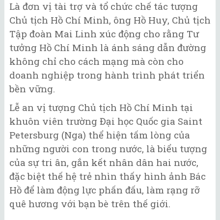
Là đơn vị tài trợ và tổ chức chế tác tượng
Chủ tịch Hồ Chí Minh, ông Hồ Huy, Chủ tịch
Tập đoàn Mai Linh xúc động cho rằng Tư
tưởng Hồ Chí Minh là ánh sáng dẫn đường
không chỉ cho cách mạng mà còn cho
doanh nghiệp trong hành trình phát triển
bền vững.
Lễ an vị tượng Chủ tịch Hồ Chí Minh tại
khuôn viên trường Đại học Quốc gia Saint
Petersburg (Nga) thể hiện tấm lòng của
những người con trong nước, là biểu tượng
của sự tri ân, gắn kết nhân dân hai nước,
đặc biệt thế hệ trẻ nhìn thấy hình ảnh Bác
Hồ để làm động lực phấn đấu, làm rạng rỡ
quê hương với bạn bè trên thế giới.