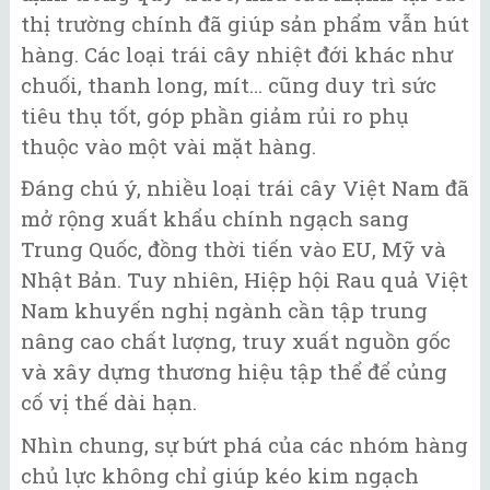
thị trường chính đã giúp sản phẩm vẫn hút
hàng. Các loại trái cây nhiệt đới khác như
chuối, thanh long, mít… cũng duy trì sức
tiêu thụ tốt, góp phần giảm rủi ro phụ
thuộc vào một vài mặt hàng.
Đáng chú ý, nhiều loại trái cây Việt Nam đã
mở rộng xuất khẩu chính ngạch sang
Trung Quốc, đồng thời tiến vào EU, Mỹ và
Nhật Bản. Tuy nhiên, Hiệp hội Rau quả Việt
Nam khuyến nghị ngành cần tập trung
nâng cao chất lượng, truy xuất nguồn gốc
và xây dựng thương hiệu tập thể để củng
cố vị thế dài hạn.
Nhìn chung, sự bứt phá của các nhóm hàng
chủ lực không chỉ giúp kéo kim ngạch