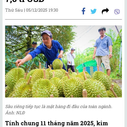
Thứ Sáu |
05/12/2025 19:30
Sầu riêng tiếp tục là mặt hàng đi đầu của toàn ngành.
Ảnh: NLĐ
Tính chung 11 tháng năm 2025, kim