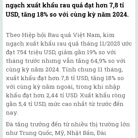
ngạch xuất khẩu rau quả đạt hơn 7,8 tỉ
USD, tăng 18% so với cùng kỳ năm 2024.
Theo Hiệp hội Rau quả Việt Nam, kim
ngạch xuất khẩu rau quả tháng 11/2025 ước
đạt 754 triệu USD, giảm gần 19% so với
tháng trước nhưng vẫn tăng 64,9% so với
cùng kỳ năm 2024. Tính chung 11 tháng,
xuất khẩu đạt hơn 7,8 tỉ USD, tăng 18% so
với cùng kỳ năm ngoái, trong khi nhập
khẩu đạt hơn 2,44 tỉ USD. Xuất khẩu ròng
gần 5,4 tỉ USD, mức cao nhất từ trước đến
nay.
Đà tăng trưởng đến từ nhiều thị trường lớn
như Trung Quốc, Mỹ, Nhật Bản, Đài