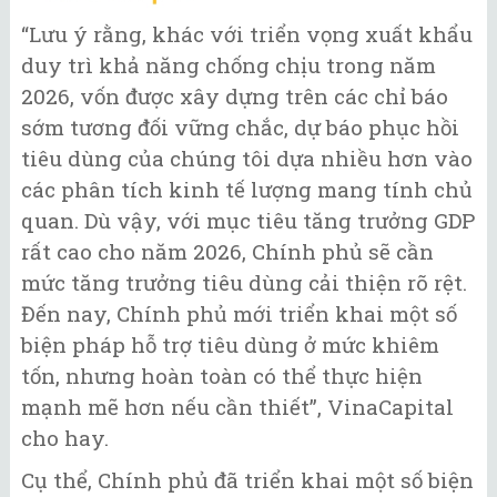
“Lưu ý rằng, khác với triển vọng xuất khẩu
duy trì khả năng chống chịu trong năm
2026, vốn được xây dựng trên các chỉ báo
sớm tương đối vững chắc, dự báo phục hồi
tiêu dùng của chúng tôi dựa nhiều hơn vào
các phân tích kinh tế lượng mang tính chủ
quan. Dù vậy, với mục tiêu tăng trưởng GDP
rất cao cho năm 2026, Chính phủ sẽ cần
mức tăng trưởng tiêu dùng cải thiện rõ rệt.
Đến nay, Chính phủ mới triển khai một số
biện pháp hỗ trợ tiêu dùng ở mức khiêm
tốn, nhưng hoàn toàn có thể thực hiện
mạnh mẽ hơn nếu cần thiết”, VinaCapital
cho hay.
Cụ thể, Chính phủ đã triển khai một số biện