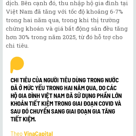
dịch. Bên cạnh đó, thu nhập hộ gia đình tại
Việt Nam đã tăng với tốc độ khoảng 6-7%
trong hai năm qua, trong khi thị trường
chứng khoán và giá bất động sản đều tăng
hơn 30% trong năm 2025, từ đó hỗ trợ cho
chi tiêu.