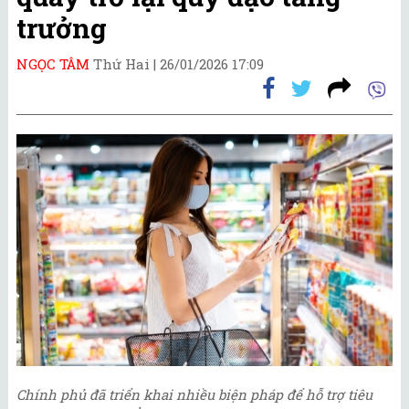
trưởng
NGỌC TÂM
Thứ Hai |
26/01/2026 17:09
Chính phủ đã triển khai nhiều biện pháp để hỗ trợ tiêu