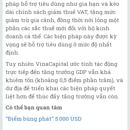
pháp hỗ trợ tiêu dùng như gia hạn và kéo
dài chính sách giảm thuế VAT, tăng mức
giảm trừ gia cảnh, đồng thời nới lỏng một
phần các sắc thuế mới đối với hộ kinh
doanh cá thể. Các biện pháp này được kỳ
vọng sẽ hỗ trợ tiêu dùng ở mức độ nhất
định.
Tuy nhiên VinaCapital ước tính tác động
trực tiếp đến tăng trưởng GDP vẫn khá
khiêm tốn (khoảng 0,5 điểm phần trăm), và
dư địa để triển khai các biện pháp quyết
liệt hơn để thúc đẩy tăng trưởng vẫn còn.
Có thể bạn quan tâm
"Điểm bùng phát" 5.000 USD