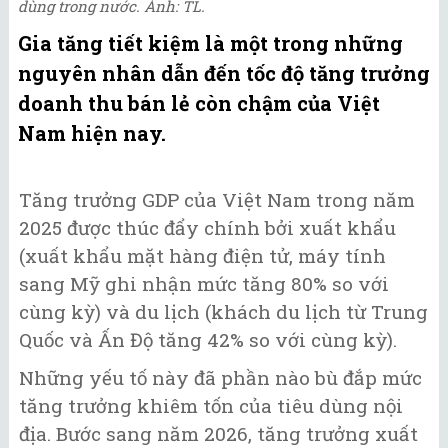
dùng trong nước. Ảnh: TL.
Gia tăng tiết kiệm là một trong những
nguyên nhân dẫn đến tốc độ tăng trưởng
doanh thu bán lẻ còn chậm của Việt
Nam hiện nay.
Tăng trưởng GDP của Việt Nam trong năm
2025 được thúc đẩy chính bởi xuất khẩu
(xuất khẩu mặt hàng điện tử, máy tính
sang Mỹ ghi nhận mức tăng 80% so với
cùng kỳ) và du lịch (khách du lịch từ Trung
Quốc và Ấn Độ tăng 42% so với cùng kỳ).
Những yếu tố này đã phần nào bù đắp mức
tăng trưởng khiêm tốn của tiêu dùng nội
địa. Bước sang năm 2026, tăng trưởng xuất