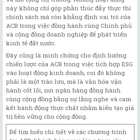
này không chỉ góp phần thúc đẩy thực thi
chính sách mà còn khẳng định vai trò của
ACB trong việc đồng hành cùng Chính phủ
và cộng đồng doanh nghiệp để phát triển
kinh tế đất nước.
Đây cũng là minh chứng cho định hướng
chiến lược của ACB trong việc tích hợp ESG
vào hoạt động kinh doanh, coi đó không
phải là một trào lưu, mà là văn hóa vận
hành cốt lõi, nơi ngân hàng đồng hành
cùng cộng đồng bằng sự lắng nghe và cam
kết hành động thực chất nhằm kiến tạo giá
trị bền vững cho cộng đồng.
Để tìm hiểu chi tiết về các chương trình