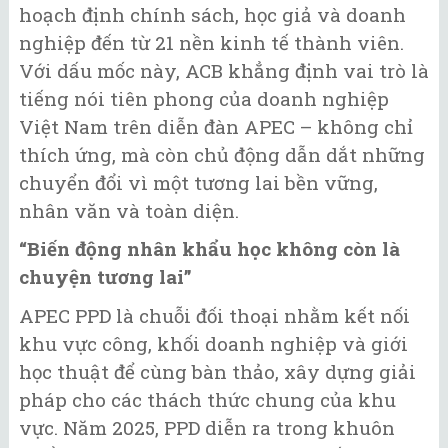
hoạch định chính sách, học giả và doanh
nghiệp đến từ 21 nền kinh tế thành viên.
Với dấu mốc này, ACB khẳng định vai trò là
tiếng nói tiên phong của doanh nghiệp
Việt Nam trên diễn đàn APEC – không chỉ
thích ứng, mà còn chủ động dẫn dắt những
chuyển đổi vì một tương lai bền vững,
nhân văn và toàn diện.
“Biến động nhân khẩu học không còn là
chuyện tương lai”
APEC PPD là chuỗi đối thoại nhằm kết nối
khu vực công, khối doanh nghiệp và giới
học thuật để cùng bàn thảo, xây dựng giải
pháp cho các thách thức chung của khu
vực. Năm 2025, PPD diễn ra trong khuôn