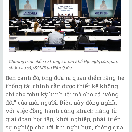
Chương trình diễn ra trong khuôn khổ Hội nghị các quan
chức cao cấp SOM3 tại Hàn Quốc
Bên cạnh đó, ông đưa ra quan điểm rằng hệ
thống tài chính cần được thiết kế không
chỉ cho “chu kỳ kinh tế” mà cho cả “vòng
đời” của mỗi người. Điều này đồng nghĩa
với việc đồng hành cùng khách hàng từ
giai đoạn học tập, khởi nghiệp, phát triển
sự nghiệp cho tới khi nghỉ hưu, thông qua