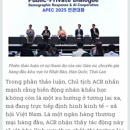
Phiên thảo luận có sự tham dự của các Giáo sư, chuyên gia
hàng đầu khu vực từ Nhật Bản, Hàn Quốc, Thái Lan
Trong phần thảo luận, Chủ tịch ACB nhấn
mạnh rằng biến động nhân khẩu học
không còn là một xu hướng ở tương lai xa,
mà đang trực tiếp định hình kinh tế – xã
hội Việt Nam. Là một ngân hàng thương
mại hàng đầu, ACB nhận thấy tác động này