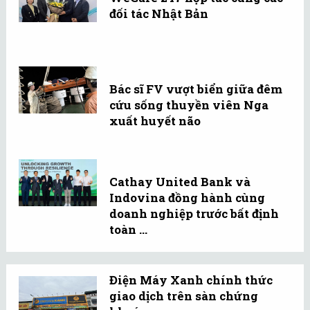
đối tác Nhật Bản
Bác sĩ FV vượt biển giữa đêm
cứu sống thuyền viên Nga
xuất huyết não
Cathay United Bank và
Indovina đồng hành cùng
doanh nghiệp trước bất định
toàn ...
Điện Máy Xanh chính thức
giao dịch trên sàn chứng