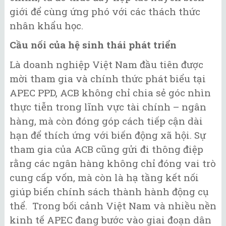
giới để cùng ứng phó với các thách thức
nhân khẩu học.
Cầu nối của hệ sinh thái phát triển
Là doanh nghiệp Việt Nam đầu tiên được
mời tham gia và chính thức phát biểu tại
APEC PPD, ACB không chỉ chia sẻ góc nhìn
thực tiễn trong lĩnh vực tài chính – ngân
hàng, mà còn đóng góp cách tiếp cận dài
hạn để thích ứng với biến động xã hội. Sự
tham gia của ACB cũng gửi đi thông điệp
rằng các ngân hàng không chỉ đóng vai trò
cung cấp vốn, mà còn là hạ tầng kết nối
giúp biến chính sách thành hành động cụ
thể. Trong bối cảnh Việt Nam và nhiều nền
kinh tế APEC đang bước vào giai đoạn dân