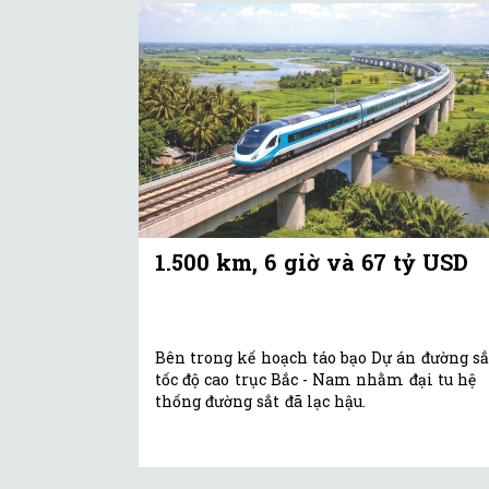
1.500 km, 6 giờ và 67 tỷ USD
Bên trong kế hoạch táo bạo Dự án đường sắ
tốc độ cao trục Bắc - Nam nhằm đại tu hệ
thống đường sắt đã lạc hậu.