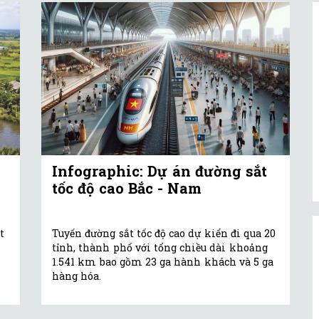
Infographic: Dự án đường sắt
tốc độ cao Bắc - Nam
t
Tuyến đường sắt tốc độ cao dự kiến đi qua 20
tỉnh, thành phố với tổng chiều dài khoảng
1.541 km bao gồm 23 ga hành khách và 5 ga
hàng hóa.