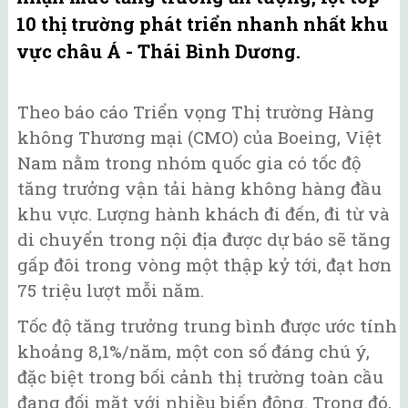
10 thị trường phát triển nhanh nhất khu
vực châu Á - Thái Bình Dương.
Theo báo cáo Triển vọng Thị trường Hàng
không Thương mại (CMO) của Boeing, Việt
Nam nằm trong nhóm quốc gia có tốc độ
tăng trưởng vận tải hàng không hàng đầu
khu vực. Lượng hành khách đi đến, đi từ và
di chuyển trong nội địa được dự báo sẽ tăng
gấp đôi trong vòng một thập kỷ tới, đạt hơn
75 triệu lượt mỗi năm.
Tốc độ tăng trưởng trung bình được ước tính
khoảng 8,1%/năm, một con số đáng chú ý,
đặc biệt trong bối cảnh thị trường toàn cầu
đang đối mặt với nhiều biến động. Trong đó,