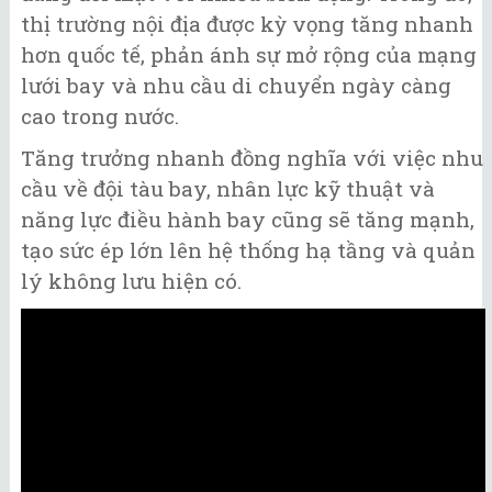
thị trường nội địa được kỳ vọng tăng nhanh
hơn quốc tế, phản ánh sự mở rộng của mạng
lưới bay và nhu cầu di chuyển ngày càng
cao trong nước.
Tăng trưởng nhanh đồng nghĩa với việc nhu
cầu về đội tàu bay, nhân lực kỹ thuật và
năng lực điều hành bay cũng sẽ tăng mạnh,
tạo sức ép lớn lên hệ thống hạ tầng và quản
lý không lưu hiện có.