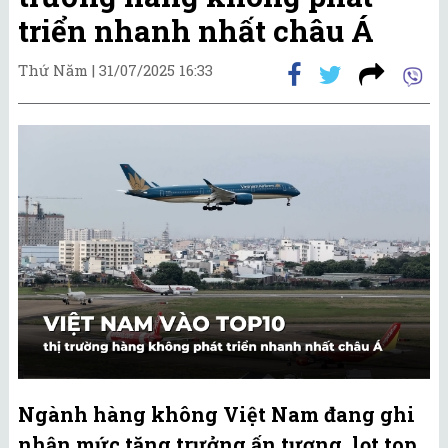
triển nhanh nhất châu Á
Thứ Năm |
31/07/2025 16:33
Ngành hàng không Việt Nam đang ghi
nhận mức tăng trưởng ấn tượng, lọt top