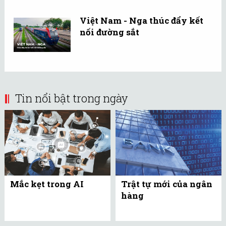
Việt Nam - Nga thúc đẩy kết
nối đường sắt
Tin nổi bật trong ngày
Mắc kẹt trong AI
Trật tự mới của ngân
hàng