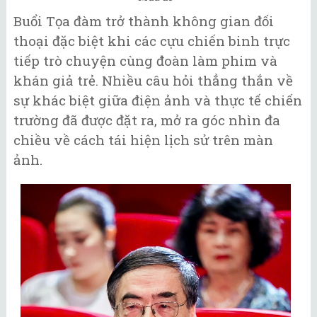
Buổi Tọa đàm trở thành không gian đối
thoại đặc biệt khi các cựu chiến binh trực
tiếp trò chuyện cùng đoàn làm phim và
khán giả trẻ. Nhiều câu hỏi thẳng thắn về
sự khác biệt giữa điện ảnh và thực tế chiến
trường đã được đặt ra, mở ra góc nhìn đa
chiều về cách tái hiện lịch sử trên màn
ảnh.