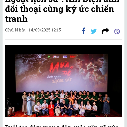
đối thoại cùng ký ức chiến
tranh
Chủ Nhật |
14/09/2025 12:15