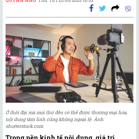
Ở thời đại mà mọi thứ đều có thể được thương mại hóa,
nội dung tâm linh cũng không ngoại lệ. Ảnh:
shutterstock.com
Trong nền kinh tế nội dung, giá trị