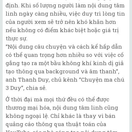
định. Khi số lượng người làm nội dung tâm
linh ngày càng nhiều, việc duy trì lòng tin
của người xem sẽ trở nên khó khăn hơn
nếu không có điểm khác biệt hoặc giá trị
thực sự.
“Nội dung câu chuyện và cách kể hấp dẫn
có thể quan trọng hơn nhiều so với việc cố
gắng tạo ra một bầu không khí kinh dị giả
tạo thông qua background và âm thanh”,
anh Thanh Duy, chủ kênh “Chuyện ma chú
3 Duy”, chia sẻ.
Ở thời đại mà mọi thứ đều có thể được
thương mại hóa, nội dung tâm linh cũng
không ngoại lệ. Chỉ khác là thay vì bán
quảng cáo thông qua thuật toán của