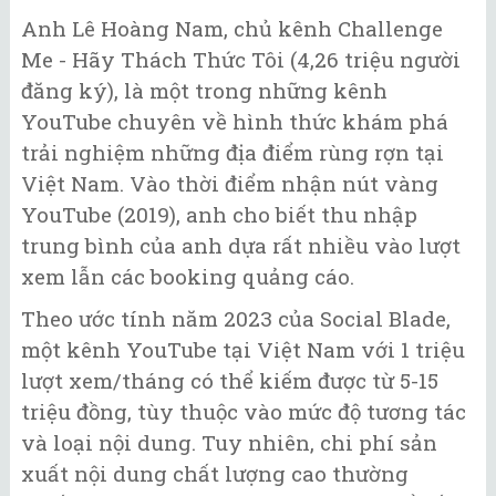
Anh Lê Hoàng Nam, chủ kênh Challenge
Me - Hãy Thách Thức Tôi (4,26 triệu người
đăng ký), là một trong những kênh
YouTube chuyên về hình thức khám phá
trải nghiệm những địa điểm rùng rợn tại
Việt Nam. Vào thời điểm nhận nút vàng
YouTube (2019), anh cho biết thu nhập
trung bình của anh dựa rất nhiều vào lượt
xem lẫn các booking quảng cáo.
Theo ước tính năm 2023 của Social Blade,
một kênh YouTube tại Việt Nam với 1 triệu
lượt xem/tháng có thể kiếm được từ 5-15
triệu đồng, tùy thuộc vào mức độ tương tác
và loại nội dung. Tuy nhiên, chi phí sản
xuất nội dung chất lượng cao thường