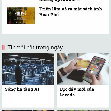
Triển lãm và ra mắt sách ảnh
Hoài Phố
Tin nổi bật trong ngày
Sóng hạ tầng AI
Lực đẩy mới của
Lazada