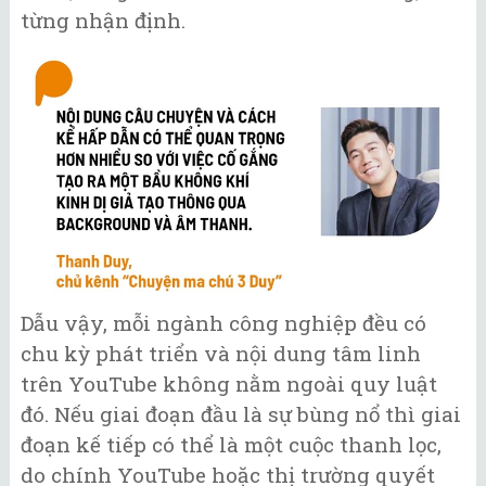
từng nhận định.
Dẫu vậy, mỗi ngành công nghiệp đều có
chu kỳ phát triển và nội dung tâm linh
trên YouTube không nằm ngoài quy luật
đó. Nếu giai đoạn đầu là sự bùng nổ thì giai
đoạn kế tiếp có thể là một cuộc thanh lọc,
do chính YouTube hoặc thị trường quyết