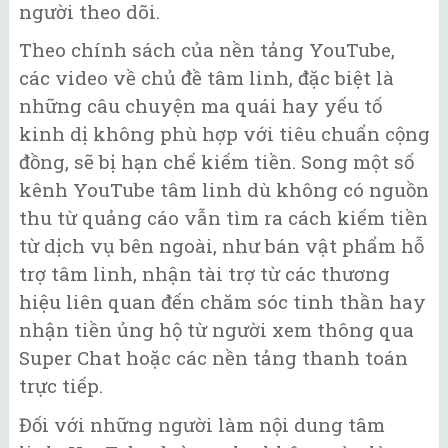
người theo dõi.
Theo chính sách của nền tảng YouTube,
các video về chủ đề tâm linh, đặc biệt là
những câu chuyện ma quái hay yếu tố
kinh dị không phù hợp với tiêu chuẩn cộng
đồng, sẽ bị hạn chế kiếm tiền. Song một số
kênh YouTube tâm linh dù không có nguồn
thu từ quảng cáo vẫn tìm ra cách kiếm tiền
từ dịch vụ bên ngoài, như bán vật phẩm hỗ
trợ tâm linh, nhận tài trợ từ các thương
hiệu liên quan đến chăm sóc tinh thần hay
nhận tiền ủng hộ từ người xem thông qua
Super Chat hoặc các nền tảng thanh toán
trực tiếp.
Đối với những người làm nội dung tâm