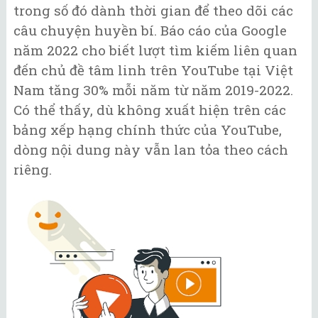
trong số đó dành thời gian để theo dõi các
câu chuyện huyền bí. Báo cáo của Google
năm 2022 cho biết lượt tìm kiếm liên quan
đến chủ đề tâm linh trên YouTube tại Việt
Nam tăng 30% mỗi năm từ năm 2019-2022.
Có thể thấy, dù không xuất hiện trên các
bảng xếp hạng chính thức của YouTube,
dòng nội dung này vẫn lan tỏa theo cách
riêng.