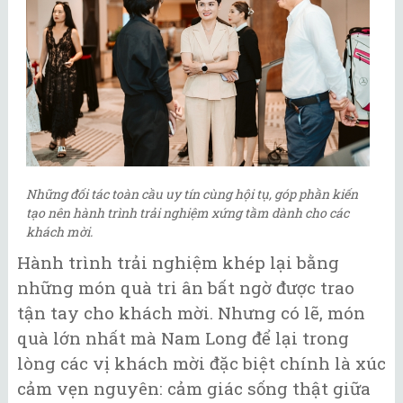
Những đối tác toàn cầu uy tín cùng hội tụ, góp phần kiến
tạo nên hành trình trải nghiệm xứng tầm dành cho các
khách mời.
Hành trình trải nghiệm khép lại bằng
những món quà tri ân bất ngờ được trao
tận tay cho khách mời. Nhưng có lẽ, món
quà lớn nhất mà Nam Long để lại trong
lòng các vị khách mời đặc biệt chính là xúc
cảm vẹn nguyên: cảm giác sống thật giữa