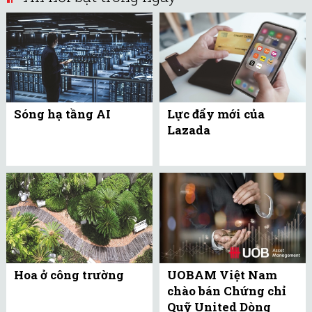
Sóng hạ tầng AI
Lực đẩy mới của
Lazada
Hoa ở công trường
UOBAM Việt Nam
chào bán Chứng chỉ
Quỹ United Dòng