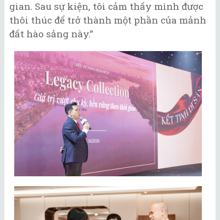
gian. Sau sự kiện, tôi cảm thấy mình được
thôi thúc để trở thành một phần của mảnh
đất hào sảng này.”