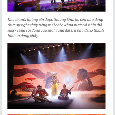
Khách mời không chỉ được thưởng lãm, họ còn như đang
thực sự nghe thấy tiếng mái chèo khua nước và nhịp thở
ngày càng sôi động của một vùng đất trù phú đang thành
hình từ dòng chảy.