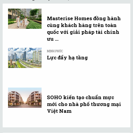
Masterise Homes đồng hành
cùng khách hàng trên toàn
quốc với giải pháp tài chính
ưu ...
MINH PHÚC
Lực đẩy hạ tầng
SOHO kiến tạo chuẩn mực
mới cho nhà phố thương mại
Việt Nam