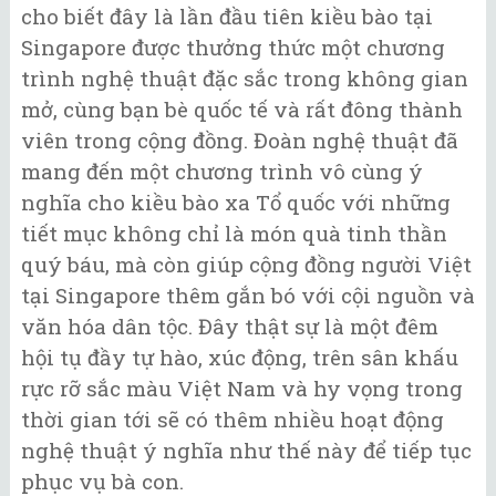
cho biết đây là lần đầu tiên kiều bào tại
Singapore được thưởng thức một chương
trình nghệ thuật đặc sắc trong không gian
mở, cùng bạn bè quốc tế và rất đông thành
viên trong cộng đồng. Đoàn nghệ thuật đã
mang đến một chương trình vô cùng ý
nghĩa cho kiều bào xa Tổ quốc với những
tiết mục không chỉ là món quà tinh thần
quý báu, mà còn giúp cộng đồng người Việt
tại Singapore thêm gắn bó với cội nguồn và
văn hóa dân tộc. Đây thật sự là một đêm
hội tụ đầy tự hào, xúc động, trên sân khấu
rực rỡ sắc màu Việt Nam và hy vọng trong
thời gian tới sẽ có thêm nhiều hoạt động
nghệ thuật ý nghĩa như thế này để tiếp tục
phục vụ bà con.