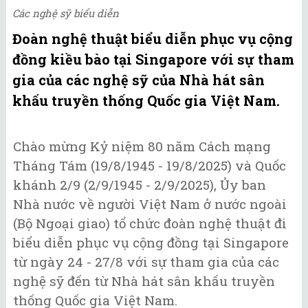
Các nghệ sỹ biểu diễn
Đoàn nghệ thuật biểu diễn phục vụ cộng
đồng kiều bào tại Singapore với sự tham
gia của các nghệ sỹ của Nhà hát sân
khấu truyền thống Quốc gia Việt Nam.
Chào mừng Kỷ niệm 80 năm Cách mạng
Tháng Tám (19/8/1945 - 19/8/2025) và Quốc
khánh 2/9 (2/9/1945 - 2/9/2025), Ủy ban
Nhà nước về người Việt Nam ở nước ngoài
(Bộ Ngoại giao) tổ chức đoàn nghệ thuật đi
biểu diễn phục vụ cộng đồng tại Singapore
từ ngày 24 - 27/8 với sự tham gia của các
nghệ sỹ đến từ Nhà hát sân khấu truyền
thống Quốc gia Việt Nam.