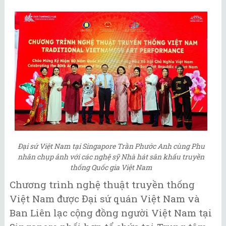
Đại sứ Việt Nam tại Singapore Trần Phước Anh cùng Phu
nhân chụp ảnh với các nghệ sỹ Nhà hát sân khấu truyền
thống Quốc gia Việt Nam
Chương trình nghệ thuật truyền thống
Việt Nam được Đại sứ quán Việt Nam và
Ban Liên lạc cộng đồng người Việt Nam tại