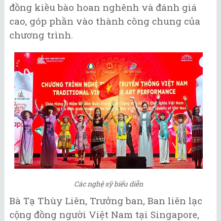
đồng kiều bào hoan nghênh và đánh giá
cao, góp phần vào thành công chung của
chương trình.
Các nghệ sỹ biểu diễn
Bà Tạ Thùy Liên, Trưởng ban, Ban liên lạc
cộng đồng người Việt Nam tại Singapore,