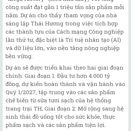
công suất đạt gần 1 triệu tấn sản phẩm mỗi
năm. Dự án cho thấy tham vọng của nhà
sáng lập Thái Hương trong việc tích hợp
các thành tựu của Cách mạng Công nghiệp
lần thứ tư, đặc biệt là Trí tuệ nhân tạo (AI)
và dữ liệu lớn, vào nền tảng nông nghiệp
bền vững.
Dự án sẽ được triển khai theo hai giai đoạn
chính: Giai đoạn 1: Đầu tư hơn 4.000 tỷ
đồng, dự kiến hoàn thành và vận hành vào
Quý 1/2027, tập trung vào các sản phẩm
chế biến từ sữa tươi sạch của hệ thống
trang trại TH; Giai đoạn 2: Mở rộng sang hệ
sinh thái đồ uống tốt cho sức khỏe, thực
phẩm sạch và các sản phẩm tiện lợi.