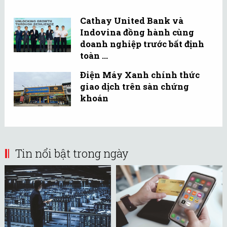
Cathay United Bank và
Indovina đồng hành cùng
doanh nghiệp trước bất định
toàn ...
Điện Máy Xanh chính thức
giao dịch trên sàn chứng
khoán
Tin nổi bật trong ngày