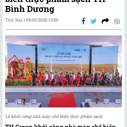
Bình Dương
Thứ Hai |
09/03/2026 13:00
Lễ khởi công nhà máy chế biến thực phẩm sạch.
TH Group khởi công nhà máy chế biến