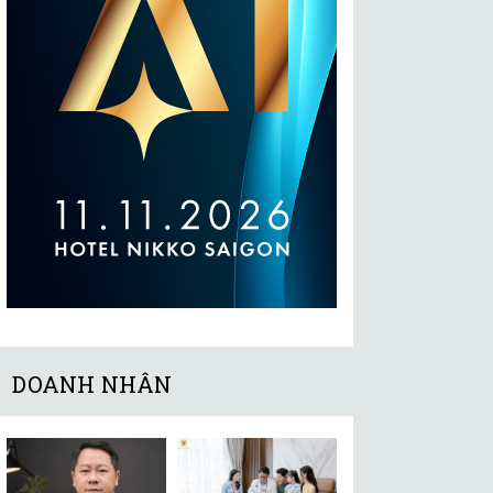
DOANH NHÂN