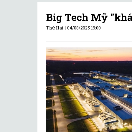
Big Tech Mỹ "khát
Thứ Hai |
04/08/2025 19:00